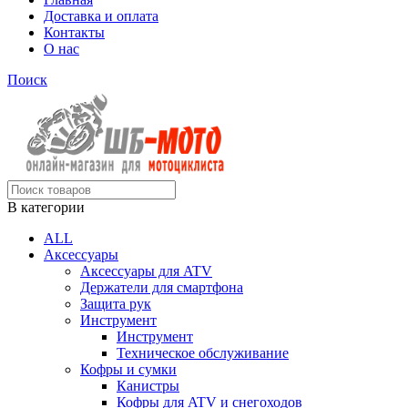
Доставка и оплата
Контакты
О нас
Поиск
В категории
ALL
Аксессуары
Аксессуары для ATV
Держатели для смартфона
Защита рук
Инструмент
Инструмент
Техническое обслуживание
Кофры и сумки
Канистры
Кофры для ATV и снегоходов