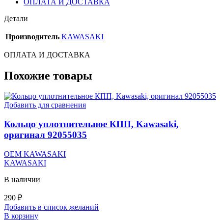
ОПЛАТА И ДОСТАВКА
Детали
Производитель
KAWASAKI
ОПЛАТА И ДОСТАВКА
Похожие товары
Добавить для сравнения
Кольцо уплотнительное КПП, Kawasaki,
оригинал 92055035
OEM KAWASAKI
KAWASAKI
В наличии
290
₽
Добавить в список желаний
В корзину