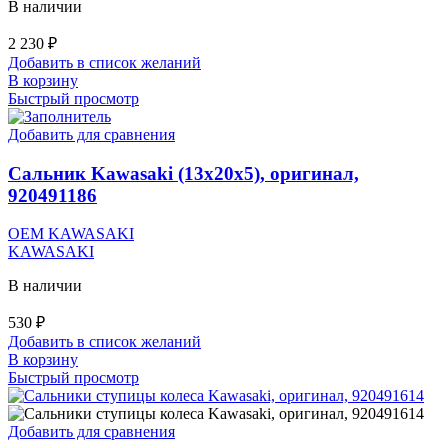
В наличии
2 230
₽
Добавить в список желаний
В корзину
Быстрый просмотр
Добавить для сравнения
Сальник Kawasaki (13x20x5), оригинал,
920491186
OEM KAWASAKI
KAWASAKI
В наличии
530
₽
Добавить в список желаний
В корзину
Быстрый просмотр
Добавить для сравнения