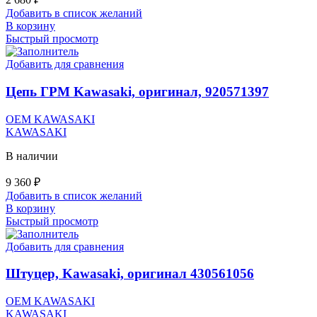
Добавить в список желаний
В корзину
Быстрый просмотр
Добавить для сравнения
Цепь ГРМ Kawasaki, оригинал, 920571397
OEM KAWASAKI
KAWASAKI
В наличии
9 360
₽
Добавить в список желаний
В корзину
Быстрый просмотр
Добавить для сравнения
Штуцер, Kawasaki, оригинал 430561056
OEM KAWASAKI
KAWASAKI