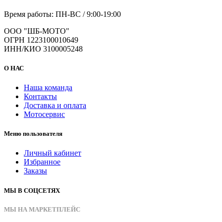
Время работы: ПН-ВС / 9:00-19:00
ООО "ШБ-МОТО"
ОГРН 1223100010649
ИНН/КИО 3100005248
О НАС
Наша команда
Контакты
Доставка и оплата
Мотосервис
Меню пользователя
Личный кабинет
Избранное
Заказы
МЫ В СОЦСЕТЯХ
МЫ НА МАРКЕТПЛЕЙС