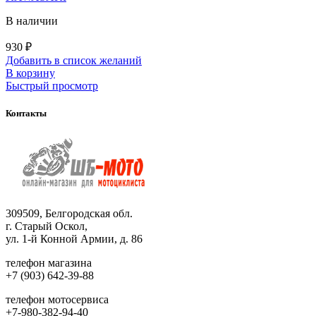
В наличии
930
₽
Добавить в список желаний
В корзину
Быстрый просмотр
Контакты
309509, Белгородская обл.
г. Старый Оскол,
ул. 1-й Конной Армии, д. 86
телефон магазина
+7 (903) 642-39-88
телефон мотосервиса
+7-980-382-94-40