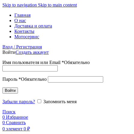
Skip to navigation
Skip to main content
Главная
О нас
Доставка и оплата
Контакты
Мотосервис
Вход / Регистрация
Войти
Создать аккаунт
Имя пользователя или Email
*
Обязательно
Пароль
*
Обязательно
Войти
Забыли пароль?
Запомнить меня
Поиск
0
Избранное
0
Сравнить
0
элемент
0
₽