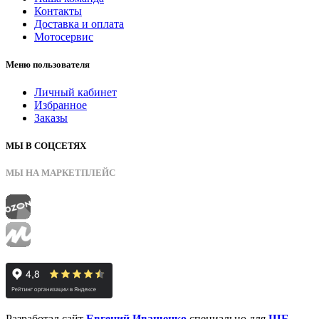
Контакты
Доставка и оплата
Мотосервис
Меню пользователя
Личный кабинет
Избранное
Заказы
МЫ В СОЦСЕТЯХ
МЫ НА МАРКЕТПЛЕЙС
Разработал сайт
Евгений Иващенко
специально для
ШБ-