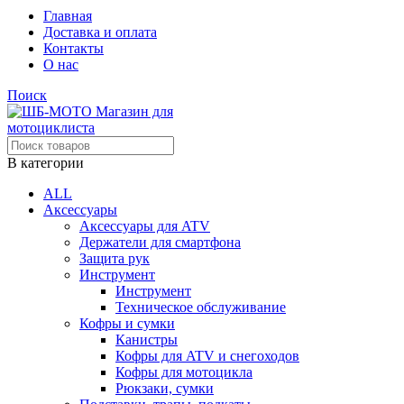
Главная
Доставка и оплата
Контакты
О нас
Поиск
В категории
ALL
Аксессуары
Аксессуары для ATV
Держатели для смартфона
Защита рук
Инструмент
Инструмент
Техническое обслуживание
Кофры и сумки
Канистры
Кофры для ATV и снегоходов
Кофры для мотоцикла
Рюкзаки, сумки