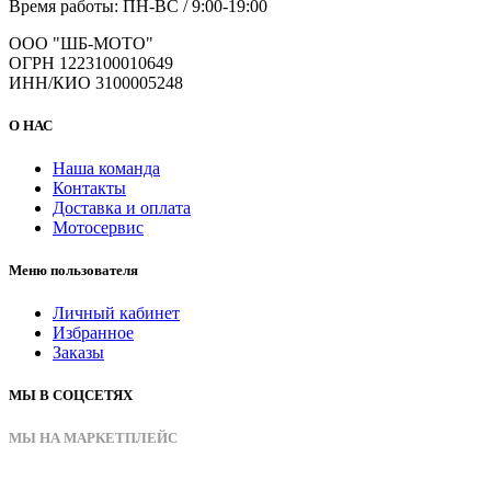
Время работы: ПН-ВС / 9:00-19:00
ООО "ШБ-МОТО"
ОГРН 1223100010649
ИНН/КИО 3100005248
О НАС
Наша команда
Контакты
Доставка и оплата
Мотосервис
Меню пользователя
Личный кабинет
Избранное
Заказы
МЫ В СОЦСЕТЯХ
МЫ НА МАРКЕТПЛЕЙС