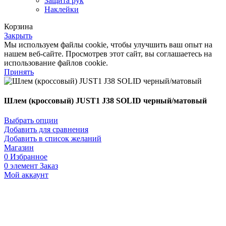
Защита рук
Наклейки
Корзина
Закрыть
Мы используем файлы cookie, чтобы улучшить ваш опыт на
нашем веб-сайте. Просмотрев этот сайт, вы соглашаетесь на
использование файлов cookie.
Принять
Шлем (кроссовый) JUST1 J38 SOLID черный/матовый
Выбрать опции
Добавить для сравнения
Добавить в список желаний
Магазин
0
Избранное
0
элемент
Заказ
Мой аккаунт