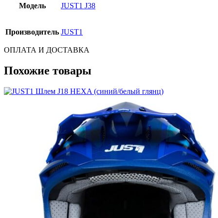
Модель
JUST1 J38
Производитель
JUST1
ОПЛАТА И ДОСТАВКА
Похожие товары