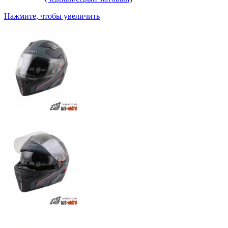
Нажмите, чтобы увеличить