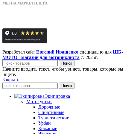
МЫ НА МАРКЕТПЛЕЙС
Разработал сайт
Евгений Иващенко
специально для
ШБ-
МОТО - магазин для мотоциклиста
© 2025г.
Поиск
Начните вводить текст, чтобы увидеть товары, которые вы
ищете.
Закрыть
Поиск
Экипировка
Мотокуртки
Дорожные
Спортивные
Туристические
Урбан
Кожаные
Женские