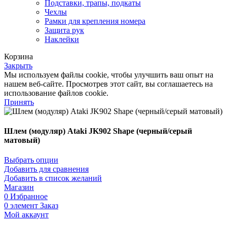
Подставки, трапы, подкаты
Чехлы
Рамки для крепления номера
Защита рук
Наклейки
Корзина
Закрыть
Мы используем файлы cookie, чтобы улучшить ваш опыт на
нашем веб-сайте. Просмотрев этот сайт, вы соглашаетесь на
использование файлов cookie.
Принять
Шлем (модуляр) Ataki JK902 Shape (черный/серый
матовый)
Выбрать опции
Добавить для сравнения
Добавить в список желаний
Магазин
0
Избранное
0
элемент
Заказ
Мой аккаунт