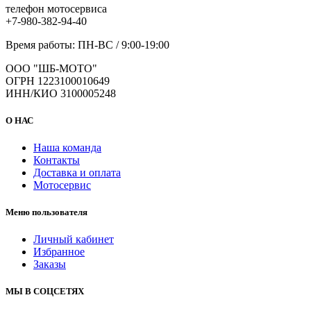
телефон мотосервиса
+7-980-382-94-40
Время работы: ПН-ВС / 9:00-19:00
ООО "ШБ-МОТО"
ОГРН 1223100010649
ИНН/КИО 3100005248
О НАС
Наша команда
Контакты
Доставка и оплата
Мотосервис
Меню пользователя
Личный кабинет
Избранное
Заказы
МЫ В СОЦСЕТЯХ