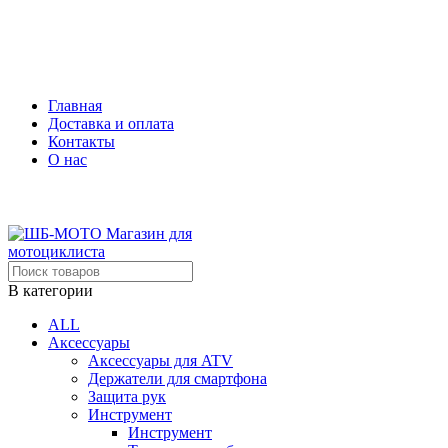
0
₽
Главная
Доставка и оплата
Контакты
О нас
В категории
ALL
Аксессуары
Аксессуары для ATV
Держатели для смартфона
Защита рук
Инструмент
Инструмент