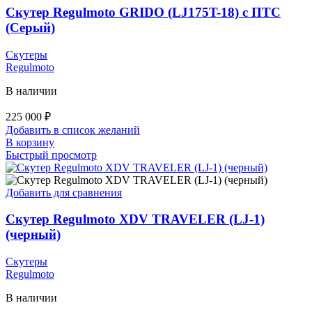
Скутер Regulmoto GRIDO (LJ175T-18) с ПТС
(Серый)
Скутеры
Regulmoto
В наличии
225 000
₽
Добавить в список желаний
В корзину
Быстрый просмотр
Добавить для сравнения
Скутер Regulmoto XDV TRAVELER (LJ-1)
(черный)
Скутеры
Regulmoto
В наличии