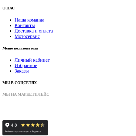
О НАС
Наша команда
Контакты
Доставка и оплата
Мотосервис
Меню пользователя
Личный кабинет
Избранное
Заказы
МЫ В СОЦСЕТЯХ
МЫ НА МАРКЕТПЛЕЙС