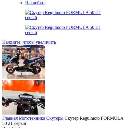
Наклейки
Нажмите, чтобы увеличить
Главная
Мототехника
Скутеры
Скутер Regulmoto FORMULA
50 2T серый