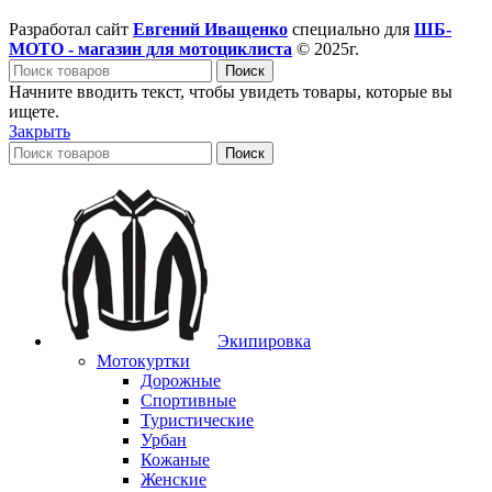
Разработал сайт
Евгений Иващенко
специально для
ШБ-
МОТО - магазин для мотоциклиста
© 2025г.
Поиск
Начните вводить текст, чтобы увидеть товары, которые вы
ищете.
Закрыть
Поиск
Экипировка
Мотокуртки
Дорожные
Спортивные
Туристические
Урбан
Кожаные
Женские