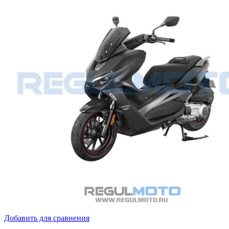
Добавить для сравнения