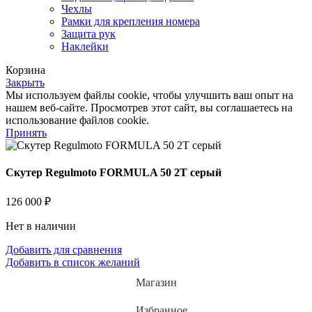
Чехлы
Рамки для крепления номера
Защита рук
Наклейки
Корзина
Закрыть
Мы используем файлы cookie, чтобы улучшить ваш опыт на
нашем веб-сайте. Просмотрев этот сайт, вы соглашаетесь на
использование файлов cookie.
Принять
Скутер Regulmoto FORMULA 50 2T серый
126 000
₽
Нет в наличии
Добавить для сравнения
Добавить в список желаний
Магазин
Избранное