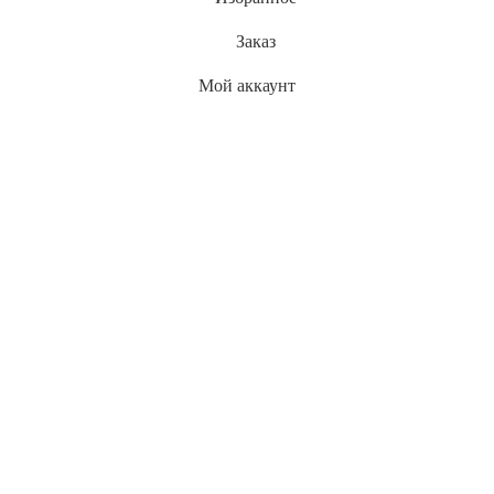
Заказ
Мой аккаунт