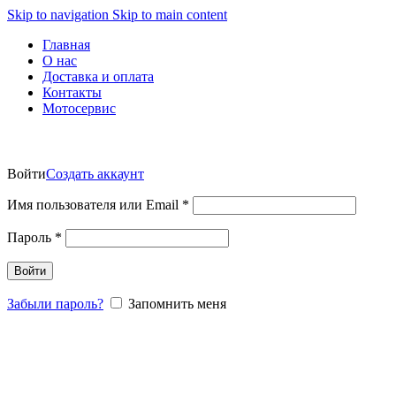
Skip to navigation
Skip to main content
Главная
О нас
Доставка и оплата
Контакты
Мотосервис
Вход / Регистрация
Войти
Создать аккаунт
Обязательно
Имя пользователя или Email
*
Обязательно
Пароль
*
Войти
Забыли пароль?
Запомнить меня