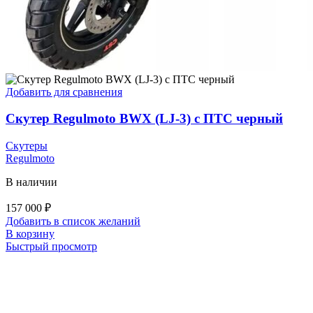
Добавить для сравнения
Скутер Regulmoto BWX (LJ-3) с ПТС черный
Скутеры
Regulmoto
В наличии
157 000
₽
Добавить в список желаний
В корзину
Быстрый просмотр