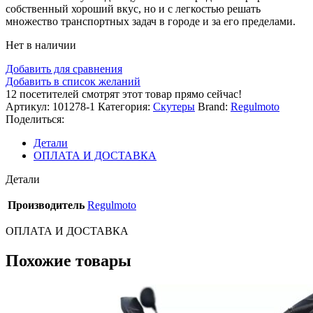
собственный хороший вкус, но и с легкостью решать
множество транспортных задач в городе и за его пределами.
Нет в наличии
Добавить для сравнения
Добавить в список желаний
12
посетителей смотрят этот товар прямо сейчас!
Артикул:
101278-1
Категория:
Скутеры
Brand:
Regulmoto
Поделиться:
Детали
ОПЛАТА И ДОСТАВКА
Детали
Производитель
Regulmoto
ОПЛАТА И ДОСТАВКА
Похожие товары