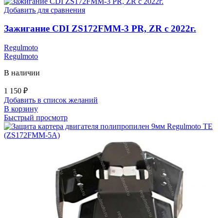
Добавить для сравнения
Зажигание CDI ZS172FMM-3 PR, ZR с 2022г.
Regulmoto
Regulmoto
В наличии
1 150
₽
Добавить в список желаний
В корзину
Быстрый просмотр