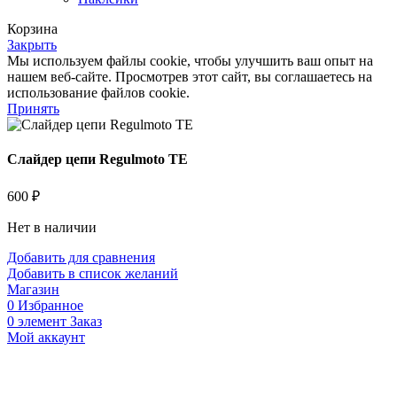
Корзина
Закрыть
Мы используем файлы cookie, чтобы улучшить ваш опыт на
нашем веб-сайте. Просмотрев этот сайт, вы соглашаетесь на
использование файлов cookie.
Принять
Слайдер цепи Regulmoto TE
600
₽
Нет в наличии
Добавить для сравнения
Добавить в список желаний
Магазин
0
Избранное
0
элемент
Заказ
Мой аккаунт