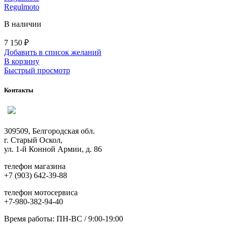
Regulmoto
В наличии
7 150
₽
Добавить в список желаний
В корзину
Быстрый просмотр
Контакты
309509, Белгородская обл.
г. Старый Оскол,
ул. 1-й Конной Армии, д. 86
телефон магазина
+7 (903) 642-39-88
телефон мотосервиса
+7-980-382-94-40
Время работы: ПН-ВС / 9:00-19:00