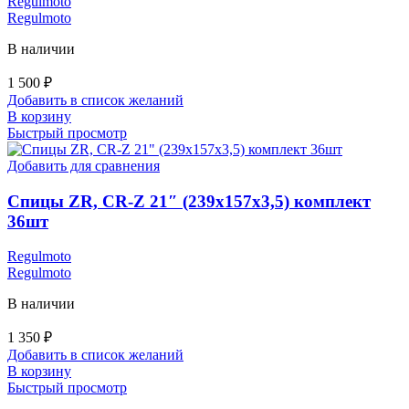
Regulmoto
Regulmoto
В наличии
1 500
₽
Добавить в список желаний
В корзину
Быстрый просмотр
Добавить для сравнения
Спицы ZR, CR-Z 21″ (239х157х3,5) комплект
36шт
Regulmoto
Regulmoto
В наличии
1 350
₽
Добавить в список желаний
В корзину
Быстрый просмотр