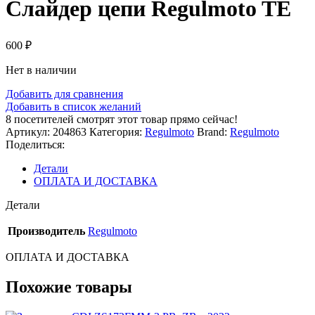
Слайдер цепи Regulmoto TE
600
₽
Нет в наличии
Добавить для сравнения
Добавить в список желаний
8
посетителей смотрят этот товар прямо сейчас!
Артикул:
204863
Категория:
Regulmoto
Brand:
Regulmoto
Поделиться:
Детали
ОПЛАТА И ДОСТАВКА
Детали
Производитель
Regulmoto
ОПЛАТА И ДОСТАВКА
Похожие товары