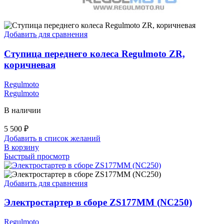
Добавить для сравнения
Ступица переднего колеса Regulmoto ZR,
коричневая
Regulmoto
Regulmoto
В наличии
5 500
₽
Добавить в список желаний
В корзину
Быстрый просмотр
Добавить для сравнения
Электростартер в сборе ZS177MM (NC250)
Regulmoto