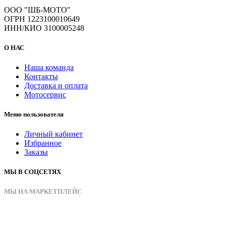
ООО "ШБ-МОТО"
ОГРН 1223100010649
ИНН/КИО 3100005248
О НАС
Наша команда
Контакты
Доставка и оплата
Мотосервис
Меню пользователя
Личный кабинет
Избранное
Заказы
МЫ В СОЦСЕТЯХ
МЫ НА МАРКЕТПЛЕЙС