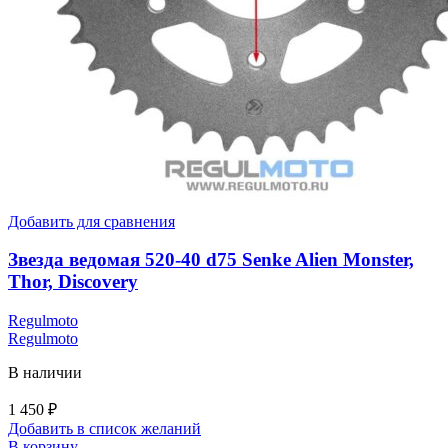
Добавить для сравнения
Звезда ведомая 520-40 d75 Senke Alien Monster,
Thor, Discovery
Regulmoto
Regulmoto
В наличии
1 450
₽
Добавить в список желаний
В корзину