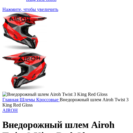
Нажмите, чтобы увеличить
Главная
Шлемы
Кроссовые
Внедорожный шлем Airoh Twist 3
King Red Gloss
AIROH
Внедорожный шлем Airoh