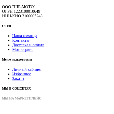
ООО "ШБ-МОТО"
ОГРН 1223100010649
ИНН/КИО 3100005248
О НАС
Наша команда
Контакты
Доставка и оплата
Мотосервис
Меню пользователя
Личный кабинет
Избранное
Заказы
МЫ В СОЦСЕТЯХ
МЫ НА МАРКЕТПЛЕЙС