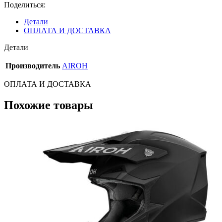
3
Поделиться:
King
Red
Детали
Gloss
ОПЛАТА И ДОСТАВКА
Детали
Производитель
AIROH
ОПЛАТА И ДОСТАВКА
Похожие товары