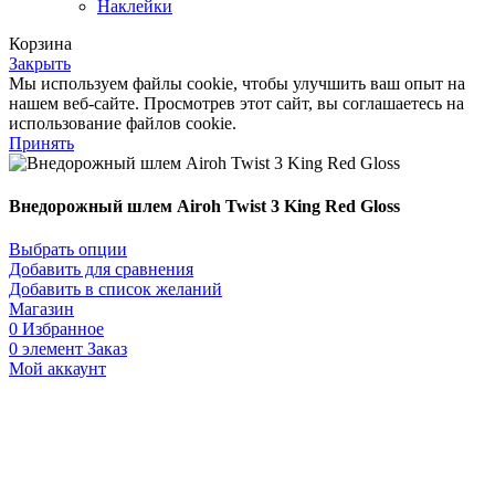
Наклейки
Корзина
Закрыть
Мы используем файлы cookie, чтобы улучшить ваш опыт на
нашем веб-сайте. Просмотрев этот сайт, вы соглашаетесь на
использование файлов cookie.
Принять
Внедорожный шлем Airoh Twist 3 King Red Gloss
Выбрать опции
Добавить для сравнения
Добавить в список желаний
Магазин
0
Избранное
0
элемент
Заказ
Мой аккаунт