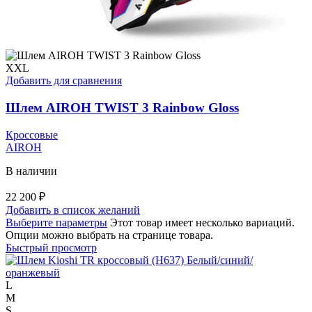
XXL
Добавить для сравнения
Шлем AIROH TWIST 3 Rainbow Gloss
Кроссовые
AIROH
В наличии
22 200
₽
Добавить в список желаний
Выберите параметры
Этот товар имеет несколько вариаций.
Опции можно выбрать на странице товара.
Быстрый просмотр
L
M
S