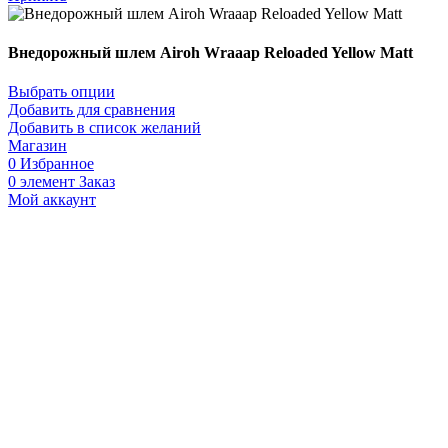
Внедорожный шлем Airoh Wraaap Reloaded Yellow Matt
Выбрать опции
Добавить для сравнения
Добавить в список желаний
Магазин
0
Избранное
0
элемент
Заказ
Мой аккаунт