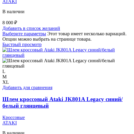
ATAKI
В наличии
8 000
₽
Добавить в список желаний
Выберите параметры
Этот товар имеет несколько вариаций.
Опции можно выбрать на странице товара.
Быстрый просмотр
L
M
XL
Добавить для сравнения
Шлем кроссовый Ataki JK801A Legacy синий/
белый глянцевый
Кроссовые
ATAKI
В наличии