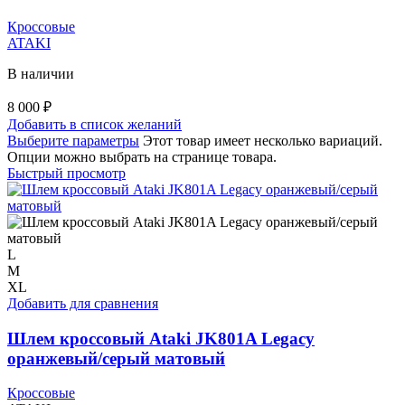
Кроссовые
ATAKI
В наличии
8 000
₽
Добавить в список желаний
Выберите параметры
Этот товар имеет несколько вариаций.
Опции можно выбрать на странице товара.
Быстрый просмотр
L
M
XL
Добавить для сравнения
Шлем кроссовый Ataki JK801A Legacy
оранжевый/серый матовый
Кроссовые