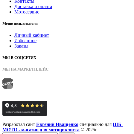
Контакты
Доставка и оплата
Мотосервис
Меню пользователя
Личный кабинет
Избранное
Заказы
МЫ В СОЦСЕТЯХ
МЫ НА МАРКЕТПЛЕЙС
Разработал сайт
Евгений Иващенко
специально для
ШБ-
МОТО - магазин для мотоциклиста
© 2025г.