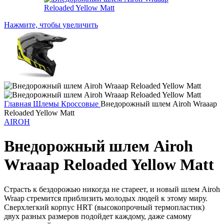
Нажмите, чтобы увеличить
Главная
Шлемы
Кроссовые
Внедорожный шлем Airoh Wraaap
Reloaded Yellow Matt
AIROH
Внедорожный шлем Airoh
Wraaap Reloaded Yellow Matt
Страсть к бездорожью никогда не стареет, и новый шлем Airoh
Wraap стремится приблизить молодых людей к этому миру.
Сверхлегкий корпус HRT (высокопрочный термопластик)
двух разных размеров подойдет каждому, даже самому