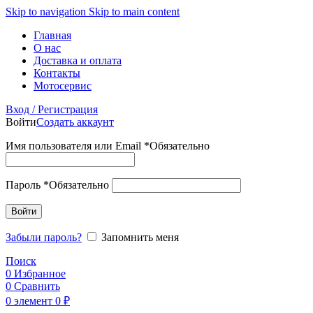
Skip to navigation
Skip to main content
Главная
О нас
Доставка и оплата
Контакты
Мотосервис
Вход / Регистрация
Войти
Создать аккаунт
Имя пользователя или Email
*
Обязательно
Пароль
*
Обязательно
Войти
Забыли пароль?
Запомнить меня
Поиск
0
Избранное
0
Сравнить
0
элемент
0
₽