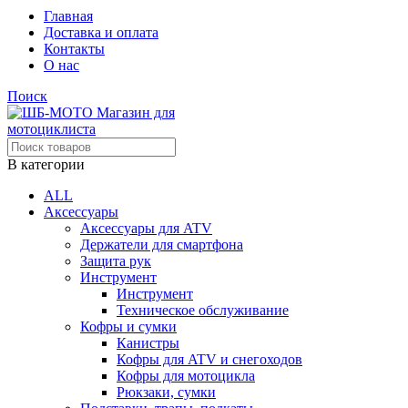
Главная
Доставка и оплата
Контакты
О нас
Поиск
В категории
ALL
Аксессуары
Аксессуары для ATV
Держатели для смартфона
Защита рук
Инструмент
Инструмент
Техническое обслуживание
Кофры и сумки
Канистры
Кофры для ATV и снегоходов
Кофры для мотоцикла
Рюкзаки, сумки