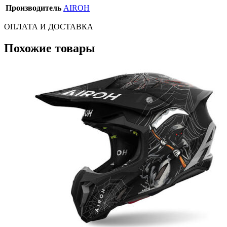
Производитель
AIROH
ОПЛАТА И ДОСТАВКА
Похожие товары