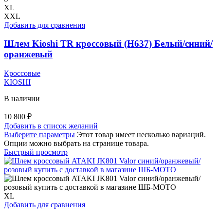
XL
XXL
Добавить для сравнения
Шлем Kioshi TR кроссовый (H637) Белый/синий/
оранжевый
Кроссовые
KIOSHI
В наличии
10 800
₽
Добавить в список желаний
Выберите параметры
Этот товар имеет несколько вариаций.
Опции можно выбрать на странице товара.
Быстрый просмотр
XL
Добавить для сравнения