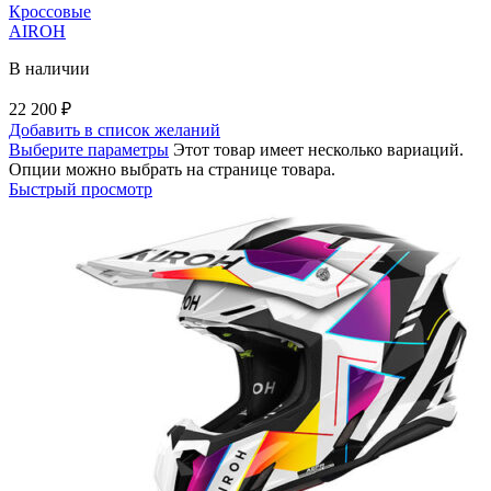
Кроссовые
AIROH
В наличии
22 200
₽
Добавить в список желаний
Выберите параметры
Этот товар имеет несколько вариаций.
Опции можно выбрать на странице товара.
Быстрый просмотр