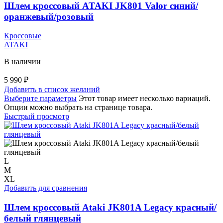
Шлем кроссовый ATAKI JK801 Valor синий/
оранжевый/розовый
Кроссовые
ATAKI
В наличии
5 990
₽
Добавить в список желаний
Выберите параметры
Этот товар имеет несколько вариаций.
Опции можно выбрать на странице товара.
Быстрый просмотр
L
M
XL
Добавить для сравнения
Шлем кроссовый Ataki JK801A Legacy красный/
белый глянцевый