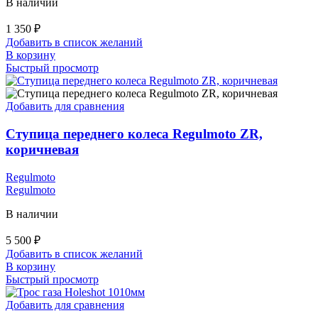
В наличии
1 350
₽
Добавить в список желаний
В корзину
Быстрый просмотр
Добавить для сравнения
Ступица переднего колеса Regulmoto ZR,
коричневая
Regulmoto
Regulmoto
В наличии
5 500
₽
Добавить в список желаний
В корзину
Быстрый просмотр
Добавить для сравнения