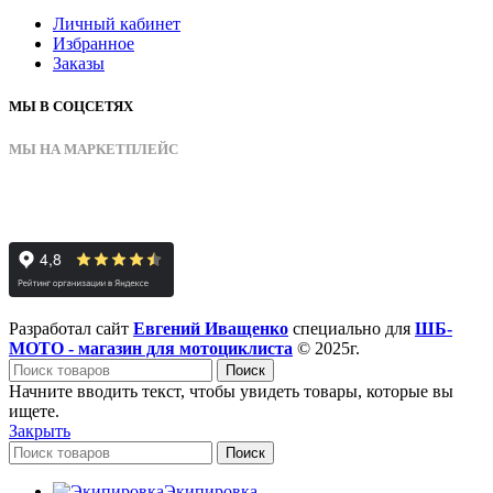
Личный кабинет
Избранное
Заказы
МЫ В СОЦСЕТЯХ
МЫ НА МАРКЕТПЛЕЙС
Разработал сайт
Евгений Иващенко
специально для
ШБ-
МОТО - магазин для мотоциклиста
© 2025г.
Поиск
Начните вводить текст, чтобы увидеть товары, которые вы
ищете.
Закрыть
Поиск
Экипировка