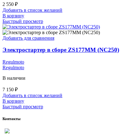
2 550
₽
Добавить в список желаний
В корзину
Быстрый просмотр
Добавить для сравнения
Электростартер в сборе ZS177MM (NC250)
Regulmoto
Regulmoto
В наличии
7 150
₽
Добавить в список желаний
В корзину
Быстрый просмотр
Контакты