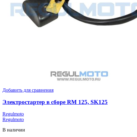
Добавить для сравнения
Электростартер в сборе RM 125, SK125
Regulmoto
Regulmoto
В наличии