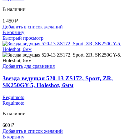
В наличии
1 450
₽
Добавить в список желаний
В корзину
Быстрый просмотр
Добавить для сравнения
Звезда ведущая 520-13 ZS172, Sport, ZR,
SK250GY-5, Holeshot, 6мм
Regulmoto
Regulmoto
В наличии
600
₽
Добавить в список желаний
В корзину