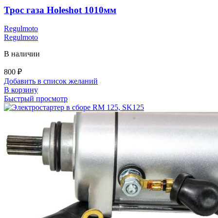
Трос газа Holeshot 1010мм
Regulmoto
Regulmoto
В наличии
800
₽
Добавить в список желаний
В корзину
Быстрый просмотр