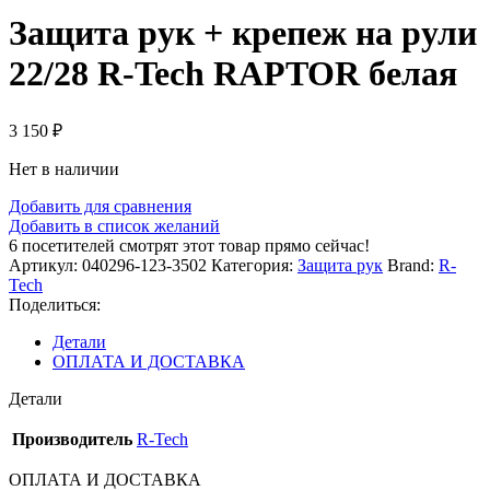
Защита рук + крепеж на рули
22/28 R-Tech RAPTOR белая
3 150
₽
Нет в наличии
Добавить для сравнения
Добавить в список желаний
6
посетителей смотрят этот товар прямо сейчас!
Артикул:
040296-123-3502
Категория:
Защита рук
Brand:
R-
Tech
Поделиться:
Детали
ОПЛАТА И ДОСТАВКА
Детали
Производитель
R-Tech
ОПЛАТА И ДОСТАВКА