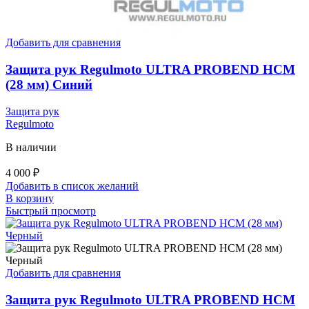
Добавить для сравнения
Защита рук Regulmoto ULTRA PROBEND HCM
(28 мм) Синий
Защита рук
Regulmoto
В наличии
4 000
₽
Добавить в список желаний
В корзину
Быстрый просмотр
Добавить для сравнения
Защита рук Regulmoto ULTRA PROBEND HCM