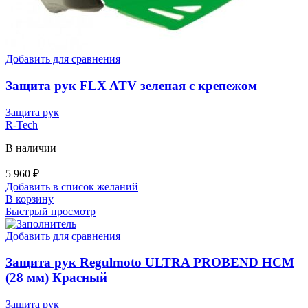
Добавить для сравнения
Защита рук FLX ATV зеленая с крепежом
Защита рук
R-Tech
В наличии
5 960
₽
Добавить в список желаний
В корзину
Быстрый просмотр
Добавить для сравнения
Защита рук Regulmoto ULTRA PROBEND HCM
(28 мм) Красный
Защита рук