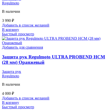
Regulmoto
В наличии
3 990
₽
Добавить в список желаний
В корзину
Быстрый просмотр
Добавить для сравнения
Защита рук Regulmoto ULTRA PROBEND HCM
(28 мм) Оранжевый
Защита рук
Regulmoto
В наличии
4 000
₽
Добавить в список желаний
В корзину
Быстрый просмотр