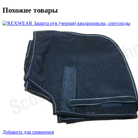
Похожие товары
Добавить для сравнения