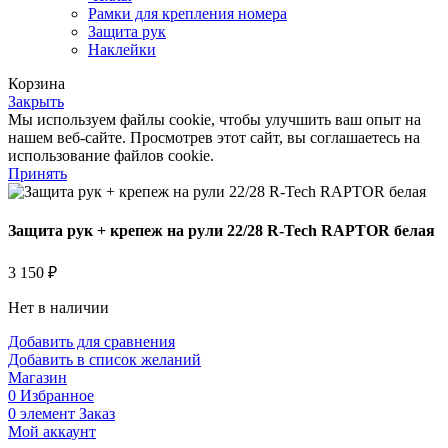
Рамки для крепления номера
Защита рук
Наклейки
Корзина
Закрыть
Мы используем файлы cookie, чтобы улучшить ваш опыт на
нашем веб-сайте. Просмотрев этот сайт, вы соглашаетесь на
использование файлов cookie.
Принять
Защита рук + крепеж на рули 22/28 R-Tech RAPTOR белая
3 150
₽
Нет в наличии
Добавить для сравнения
Добавить в список желаний
Магазин
0
Избранное
0
элемент
Заказ
Мой аккаунт