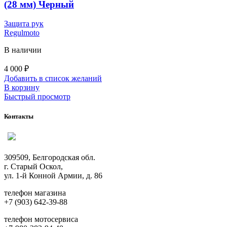
(28 мм) Черный
Защита рук
Regulmoto
В наличии
4 000
₽
Добавить в список желаний
В корзину
Быстрый просмотр
Контакты
309509, Белгородская обл.
г. Старый Оскол,
ул. 1-й Конной Армии, д. 86
телефон магазина
+7 (903) 642-39-88
телефон мотосервиса