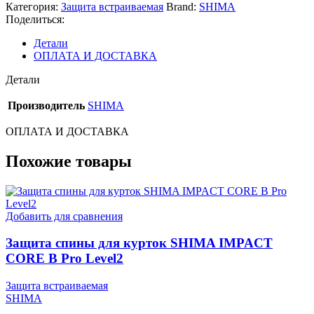
Категория:
Защита встраиваемая
Brand:
SHIMA
Поделиться:
Детали
ОПЛАТА И ДОСТАВКА
Детали
Производитель
SHIMA
ОПЛАТА И ДОСТАВКА
Похожие товары
Добавить для сравнения
Защита спины для курток SHIMA IMPACT
CORE B Pro Level2
Защита встраиваемая
SHIMA