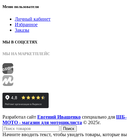
Меню пользователя
Личный кабинет
Избранное
Заказы
МЫ В СОЦСЕТЯХ
МЫ НА МАРКЕТПЛЕЙС
Разработал сайт
Евгений Иващенко
специально для
ШБ-
МОТО - магазин для мотоциклиста
© 2025г.
Поиск
Начните вводить текст, чтобы увидеть товары, которые вы