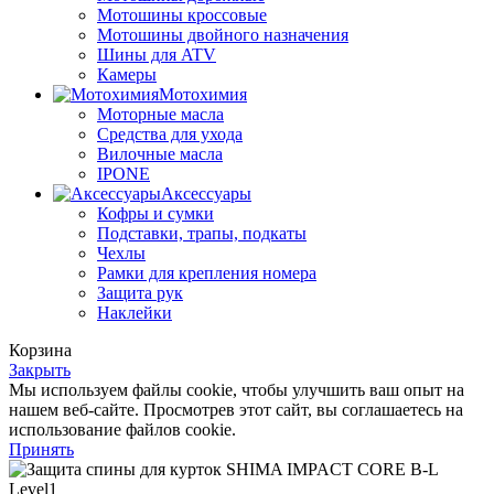
Мотошины кроссовые
Мотошины двойного назначения
Шины для ATV
Камеры
Мотохимия
Моторные масла
Средства для ухода
Вилочные масла
IPONE
Аксессуары
Кофры и сумки
Подставки, трапы, подкаты
Чехлы
Рамки для крепления номера
Защита рук
Наклейки
Корзина
Закрыть
Мы используем файлы cookie, чтобы улучшить ваш опыт на
нашем веб-сайте. Просмотрев этот сайт, вы соглашаетесь на
использование файлов cookie.
Принять