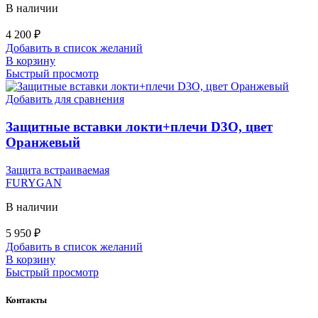
В наличии
4 200
₽
Добавить в список желаний
В корзину
Быстрый просмотр
Добавить для сравнения
Защитные вставки локти+плечи D3O, цвет
Оранжевый
Защита встраиваемая
FURYGAN
В наличии
5 950
₽
Добавить в список желаний
В корзину
Быстрый просмотр
Контакты