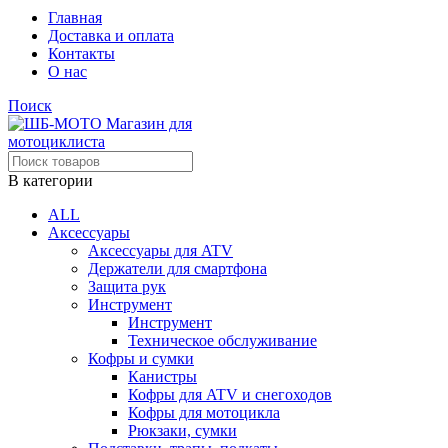
Главная
Доставка и оплата
Контакты
О нас
Поиск
В категории
ALL
Аксессуары
Аксессуары для ATV
Держатели для смартфона
Защита рук
Инструмент
Инструмент
Техническое обслуживание
Кофры и сумки
Канистры
Кофры для ATV и снегоходов
Кофры для мотоцикла
Рюкзаки, сумки