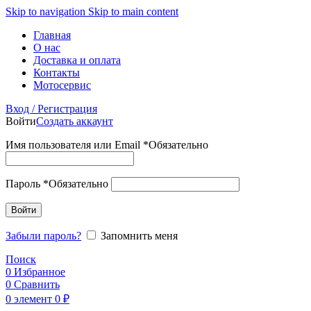
Skip to navigation
Skip to main content
Главная
О нас
Доставка и оплата
Контакты
Мотосервис
Вход / Регистрация
Войти
Создать аккаунт
Имя пользователя или Email
*
Обязательно
Пароль
*
Обязательно
Войти
Забыли пароль?
Запомнить меня
Поиск
0
Избранное
0
Сравнить
0
элемент
0
₽