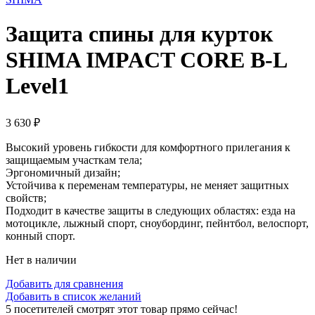
Защита спины для курток
SHIMA IMPACT CORE B-L
Level1
3 630
₽
Высокий уровень гибкости для комфортного прилегания к
защищаемым участкам тела;
Эргономичный дизайн;
Устойчива к переменам температуры, не меняет защитных
свойств;
Подходит в качестве защиты в следующих областях: езда на
мотоцикле, лыжный спорт, сноубординг, пейнтбол, велоспорт,
конный спорт.
Нет в наличии
Добавить для сравнения
Добавить в список желаний
5
посетителей смотрят этот товар прямо сейчас!