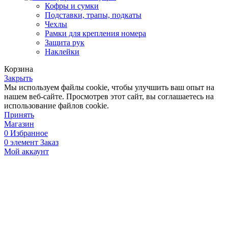
Кофры и сумки
Подставки, трапы, подкаты
Чехлы
Рамки для крепления номера
Защита рук
Наклейки
Корзина
Закрыть
Мы используем файлы cookie, чтобы улучшить ваш опыт на
нашем веб-сайте. Просмотрев этот сайт, вы соглашаетесь на
использование файлов cookie.
Принять
Магазин
0
Избранное
0
элемент
Заказ
Мой аккаунт