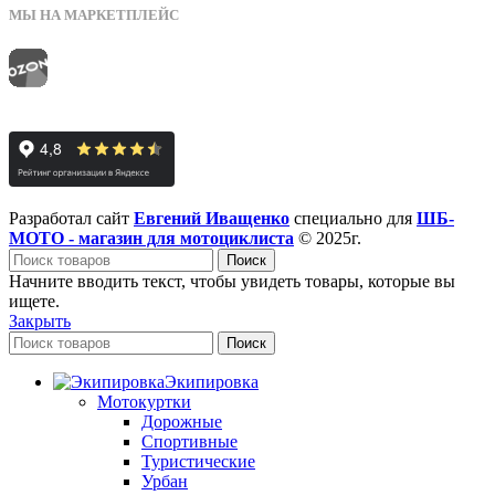
МЫ НА МАРКЕТПЛЕЙС
Разработал сайт
Евгений Иващенко
специально для
ШБ-
МОТО - магазин для мотоциклиста
© 2025г.
Поиск
Начните вводить текст, чтобы увидеть товары, которые вы
ищете.
Закрыть
Поиск
Экипировка
Мотокуртки
Дорожные
Спортивные
Туристические
Урбан