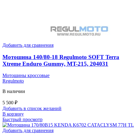
Добавить для сравнения
Мотошина 140/80-18 Regulmoto SOFT Terra
Xtreme Enduro Gummy, MT-215, 204031
Мотошины кроссовые
Regulmoto
В наличии
5 500
₽
Добавить в список желаний
В корзину
Быстрый просмотр
Добавить для сравнения