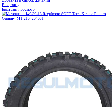
Добавить в список желаний
В корзину
Быстрый просмотр