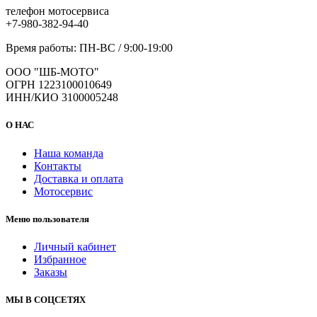
телефон мотосервиса
+7-980-382-94-40
Время работы: ПН-ВС / 9:00-19:00
ООО "ШБ-МОТО"
ОГРН 1223100010649
ИНН/КИО 3100005248
О НАС
Наша команда
Контакты
Доставка и оплата
Мотосервис
Меню пользователя
Личный кабинет
Избранное
Заказы
МЫ В СОЦСЕТЯХ