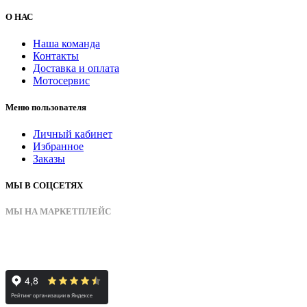
О НАС
Наша команда
Контакты
Доставка и оплата
Мотосервис
Меню пользователя
Личный кабинет
Избранное
Заказы
МЫ В СОЦСЕТЯХ
МЫ НА МАРКЕТПЛЕЙС