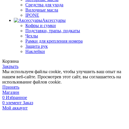
Средства для ухода
Вилочные масла
IPONE
Аксессуары
Кофры и сумки
Подставки, трапы, подкаты
Чехлы
Рамки для крепления номера
Защита рук
Наклейки
Корзина
Закрыть
Мы используем файлы cookie, чтобы улучшить ваш опыт на
нашем веб-сайте. Просмотрев этот сайт, вы соглашаетесь на
использование файлов cookie.
Принять
Магазин
0
Избранное
0
элемент
Заказ
Мой аккаунт