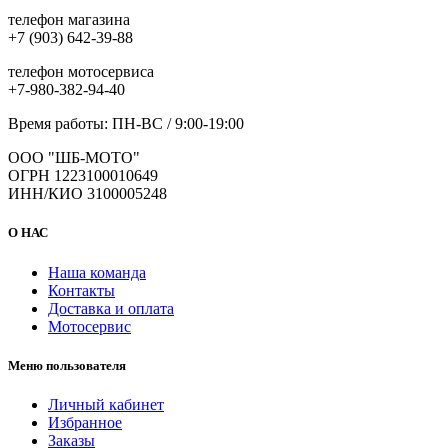
телефон магазина
+7 (903) 642-39-88
телефон мотосервиса
+7-980-382-94-40
Время работы: ПН-ВС / 9:00-19:00
ООО "ШБ-МОТО"
ОГРН 1223100010649
ИНН/КИО 3100005248
О НАС
Наша команда
Контакты
Доставка и оплата
Мотосервис
Меню пользователя
Личный кабинет
Избранное
Заказы