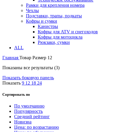
Рамки для крепления номера
Чехлы
Подставки, трапы, подкаты
Кофры и сумки
Канистры
Кофры для ATV и снегоходов
Кофры для мотоцикла
Рюкзаки, сумки
ALL
Главная
Товар Размер
12
Показаны все результаты (3)
Показать боковую панель
Показать
9
12
18
24
Сортировать по
По умолчанию
Популярность
Средний рейтинг
Новизна
Цена: по возрастанию