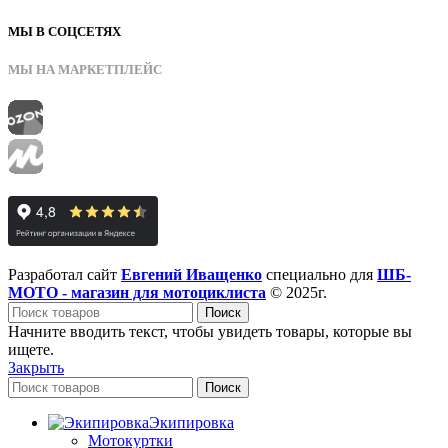
МЫ В СОЦСЕТЯХ
МЫ НА МАРКЕТПЛЕЙС
Разработал сайт
Евгений Иващенко
специально для
ШБ-
МОТО - магазин для мотоциклиста
© 2025г.
Поиск
Начните вводить текст, чтобы увидеть товары, которые вы
ищете.
Закрыть
Поиск
Экипировка
Мотокуртки