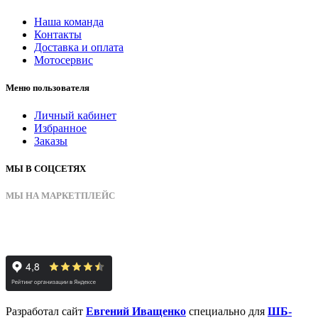
Наша команда
Контакты
Доставка и оплата
Мотосервис
Меню пользователя
Личный кабинет
Избранное
Заказы
МЫ В СОЦСЕТЯХ
МЫ НА МАРКЕТПЛЕЙС
Разработал сайт
Евгений Иващенко
специально для
ШБ-