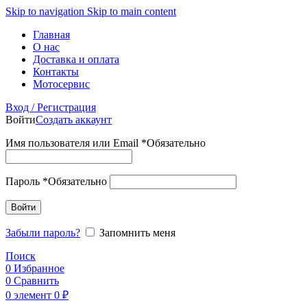
Skip to navigation
Skip to main content
Главная
О нас
Доставка и оплата
Контакты
Мотосервис
Вход / Регистрация
Войти
Создать аккаунт
Имя пользователя или Email
*
Обязательно
Пароль
*
Обязательно
Войти
Забыли пароль?
Запомнить меня
Поиск
0
Избранное
0
Сравнить
0
элемент
0
₽