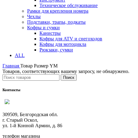
Техническое обслуживание
Рамки для крепления номера
Чехлы
Подставки, трапы, подкаты
Кофры и сумки
Канистры
Кофры для ATV и снегоходов
Кофры для мотоцикла
Рюкзаки, сумки
ALL
Главная
Товар Размер
YM
Товаров, соответствующих вашему запросу, не обнаружено.
Поиск
Контакты
309509, Белгородская обл.
г. Старый Оскол,
ул. 1-й Конной Армии, д. 86
телефон магазина