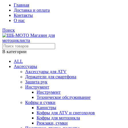
Главная
Доставка и оплата
Контакты
О нас
Поиск
В категории
ALL
Аксессуары
Аксессуары для ATV
Держатели для смартфона
Защита рук
Инструмент
Инструмент
Техническое обслуживание
Кофры и сумки
Канистры
Кофры для ATV и снегоходов
Кофры для мотоцикла
Рюкзаки, сумки