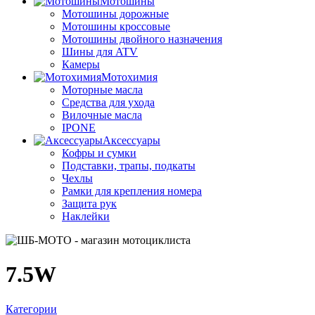
Мотошины
Мотошины дорожные
Мотошины кроссовые
Мотошины двойного назначения
Шины для ATV
Камеры
Мотохимия
Моторные масла
Средства для ухода
Вилочные масла
IPONE
Аксессуары
Кофры и сумки
Подставки, трапы, подкаты
Чехлы
Рамки для крепления номера
Защита рук
Наклейки
7.5W
Категории