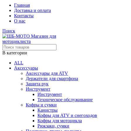
Главная
Доставка и оплата
Контакты
О нас
Поиск
В категории
ALL
Аксессуары
Аксессуары для ATV
Держатели для смартфона
Защита рук
Инструмент
Инструмент
Техническое обслуживание
Кофры и сумки
Канистры
Кофры для ATV и снегоходов
Кофры для мотоцикла
Рюкзаки, сумки