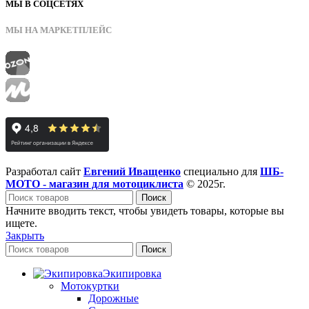
МЫ В СОЦСЕТЯХ
МЫ НА МАРКЕТПЛЕЙС
Разработал сайт
Евгений Иващенко
специально для
ШБ-
МОТО - магазин для мотоциклиста
© 2025г.
Поиск
Начните вводить текст, чтобы увидеть товары, которые вы
ищете.
Закрыть
Поиск
Экипировка
Мотокуртки
Дорожные