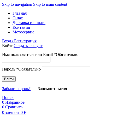
Skip to navigation
Skip to main content
Главная
О нас
Доставка и оплата
Контакты
Мотосервис
Вход / Регистрация
Войти
Создать аккаунт
Имя пользователя или Email
*
Обязательно
Пароль
*
Обязательно
Войти
Забыли пароль?
Запомнить меня
Поиск
0
Избранное
0
Сравнить
0
элемент
0
₽