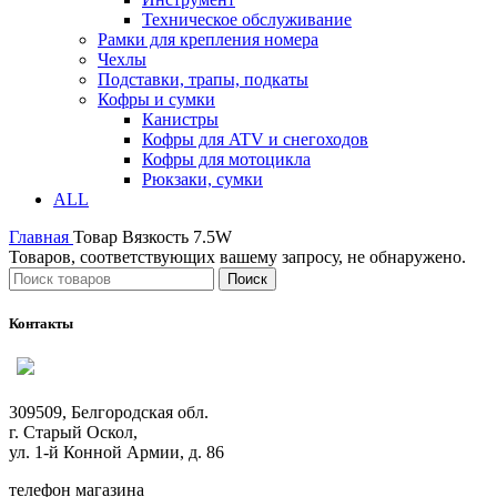
Техническое обслуживание
Рамки для крепления номера
Чехлы
Подставки, трапы, подкаты
Кофры и сумки
Канистры
Кофры для ATV и снегоходов
Кофры для мотоцикла
Рюкзаки, сумки
ALL
Главная
Товар Вязкость
7.5W
Товаров, соответствующих вашему запросу, не обнаружено.
Поиск
Контакты
309509, Белгородская обл.
г. Старый Оскол,
ул. 1-й Конной Армии, д. 86
телефон магазина