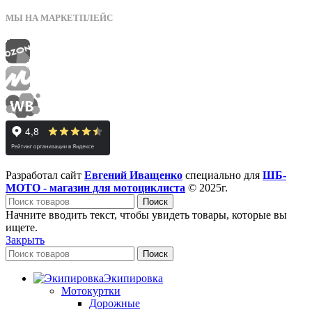
МЫ НА МАРКЕТПЛЕЙС
Разработал сайт
Евгений Иващенко
специально для
ШБ-
МОТО - магазин для мотоциклиста
© 2025г.
Поиск
Начните вводить текст, чтобы увидеть товары, которые вы
ищете.
Закрыть
Поиск
Экипировка
Мотокуртки
Дорожные