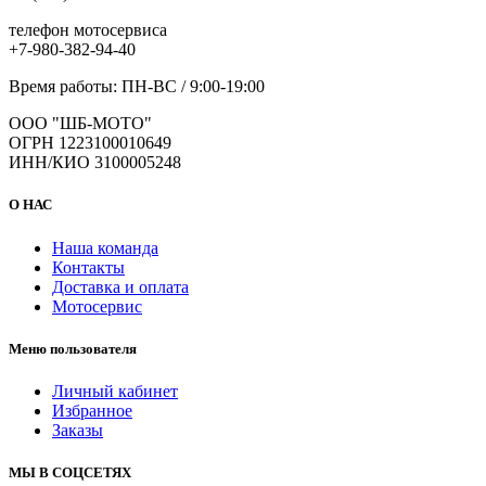
телефон мотосервиса
+7-980-382-94-40
Время работы: ПН-ВС / 9:00-19:00
ООО "ШБ-МОТО"
ОГРН 1223100010649
ИНН/КИО 3100005248
О НАС
Наша команда
Контакты
Доставка и оплата
Мотосервис
Меню пользователя
Личный кабинет
Избранное
Заказы
МЫ В СОЦСЕТЯХ