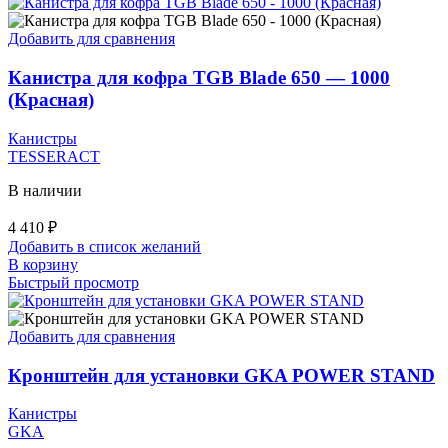
Добавить для сравнения
Канистра для кофра TGB Blade 650 — 1000
(Красная)
Канистры
TESSERACT
В наличии
4 410
₽
Добавить в список желаний
В корзину
Быстрый просмотр
Добавить для сравнения
Кронштейн для установки GKA POWER STAND
Канистры
GKA