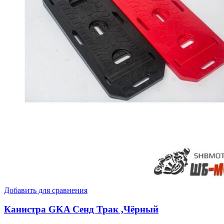
Добавить для сравнения
Канистра GKA Сенд Трак ,Чёрный