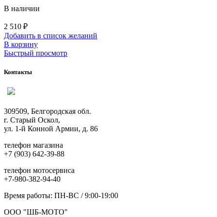
В наличии
2 510
₽
Добавить в список желаний
В корзину
Быстрый просмотр
Контакты
309509, Белгородская обл.
г. Старый Оскол,
ул. 1-й Конной Армии, д. 86
телефон магазина
+7 (903) 642-39-88
телефон мотосервиса
+7-980-382-94-40
Время работы: ПН-ВС / 9:00-19:00
ООО "ШБ-МОТО"