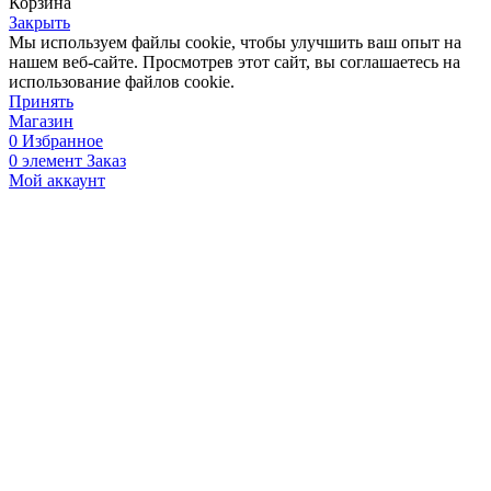
Корзина
Закрыть
Мы используем файлы cookie, чтобы улучшить ваш опыт на
нашем веб-сайте. Просмотрев этот сайт, вы соглашаетесь на
использование файлов cookie.
Принять
Магазин
0
Избранное
0
элемент
Заказ
Мой аккаунт