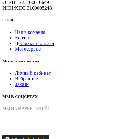
ОГРН 1223100010649
ИНН/КИО 3100005248
О НАС
Наша команда
Контакты
Доставка и оплата
Мотосервис
Меню пользователя
Личный кабинет
Избранное
Заказы
МЫ В СОЦСЕТЯХ
МЫ НА МАРКЕТПЛЕЙС