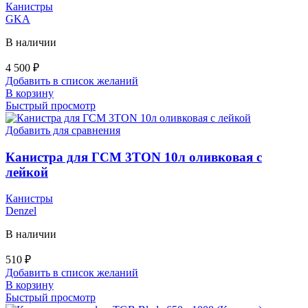
Канистры
GKA
В наличии
4 500
₽
Добавить в список желаний
В корзину
Быстрый просмотр
Добавить для сравнения
Канистра для ГСМ 3TON 10л оливковая с
лейкой
Канистры
Denzel
В наличии
510
₽
Добавить в список желаний
В корзину
Быстрый просмотр