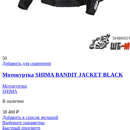
50
Добавить для сравнения
Мотокуртка SHIMA BANDIT JACKET BLACK
Мотокуртки
SHIMA
В наличии
38 400
₽
Добавить в список желаний
Этот
Выберите параметры
товар
Быстрый просмотр