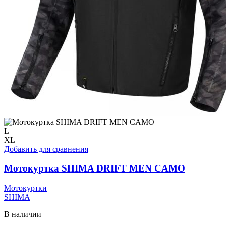
L
XL
Добавить для сравнения
Мотокуртка SHIMA DRIFT MEN CAMO
Мотокуртки
SHIMA
В наличии