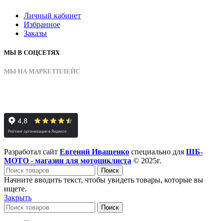
Личный кабинет
Избранное
Заказы
МЫ В СОЦСЕТЯХ
МЫ НА МАРКЕТПЛЕЙС
Разработал сайт
Евгений Иващенко
специально для
ШБ-
МОТО - магазин для мотоциклиста
© 2025г.
Поиск
Начните вводить текст, чтобы увидеть товары, которые вы
ищете.
Закрыть
Поиск