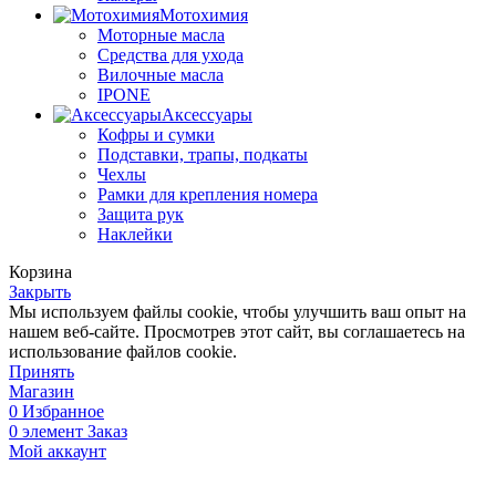
Мотохимия
Моторные масла
Средства для ухода
Вилочные масла
IPONE
Аксессуары
Кофры и сумки
Подставки, трапы, подкаты
Чехлы
Рамки для крепления номера
Защита рук
Наклейки
Корзина
Закрыть
Мы используем файлы cookie, чтобы улучшить ваш опыт на
нашем веб-сайте. Просмотрев этот сайт, вы соглашаетесь на
использование файлов cookie.
Принять
Магазин
0
Избранное
0
элемент
Заказ
Мой аккаунт