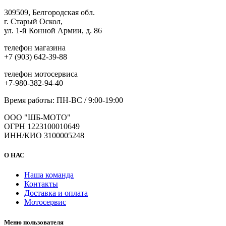
309509, Белгородская обл.
г. Старый Оскол,
ул. 1-й Конной Армии, д. 86
телефон магазина
+7 (903) 642-39-88
телефон мотосервиса
+7-980-382-94-40
Время работы: ПН-ВС / 9:00-19:00
ООО "ШБ-МОТО"
ОГРН 1223100010649
ИНН/КИО 3100005248
О НАС
Наша команда
Контакты
Доставка и оплата
Мотосервис
Меню пользователя