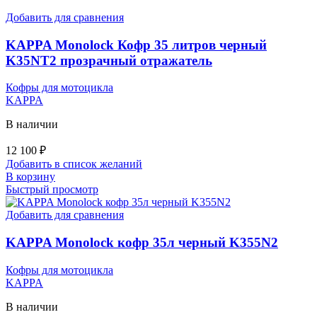
Добавить для сравнения
KAPPA Monolock Кофр 35 литров черный
K35NT2 прозрачный отражатель
Кофры для мотоцикла
KAPPA
В наличии
12 100
₽
Добавить в список желаний
В корзину
Быстрый просмотр
Добавить для сравнения
KAPPA Monolock кофр 35л черный K355N2
Кофры для мотоцикла
KAPPA
В наличии