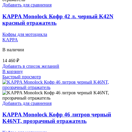
Добавить для сравнения
KAPPA Monolock Кофр 42 л. черный K42N
красный отражатель
Кофры для мотоцикла
KAPPA
В наличии
14 460
₽
Добавить в список желаний
В корзину
Быстрый просмотр
Добавить для сравнения
KAPPA Monolock Кофр 46 литров черный
K46NT, прозрачный отражатель