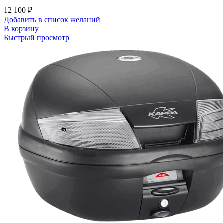
12 100
₽
Добавить в список желаний
В корзину
Быстрый просмотр