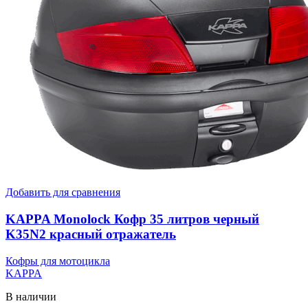
Добавить для сравнения
KAPPA Monolock Кофр 35 литров черный
K35N2 красный отражатель
Кофры для мотоцикла
KAPPA
В наличии