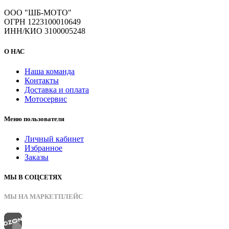
ООО "ШБ-МОТО"
ОГРН 1223100010649
ИНН/КИО 3100005248
О НАС
Наша команда
Контакты
Доставка и оплата
Мотосервис
Меню пользователя
Личный кабинет
Избранное
Заказы
МЫ В СОЦСЕТЯХ
МЫ НА МАРКЕТПЛЕЙС