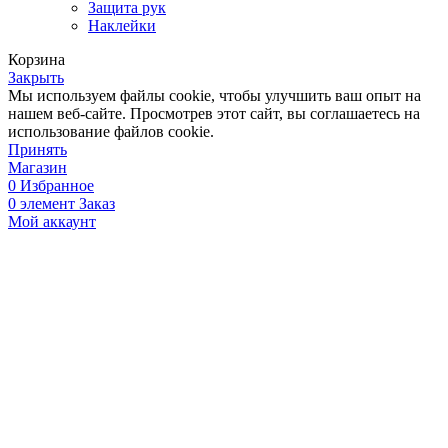
Защита рук
Наклейки
Корзина
Закрыть
Мы используем файлы cookie, чтобы улучшить ваш опыт на
нашем веб-сайте. Просмотрев этот сайт, вы соглашаетесь на
использование файлов cookie.
Принять
Магазин
0
Избранное
0
элемент
Заказ
Мой аккаунт