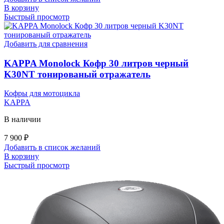
В корзину
Быстрый просмотр
Добавить для сравнения
KAPPA Monolock Кофр 30 литров черный
K30NT тонированый отражатель
Кофры для мотоцикла
KAPPA
В наличии
7 900
₽
Добавить в список желаний
В корзину
Быстрый просмотр