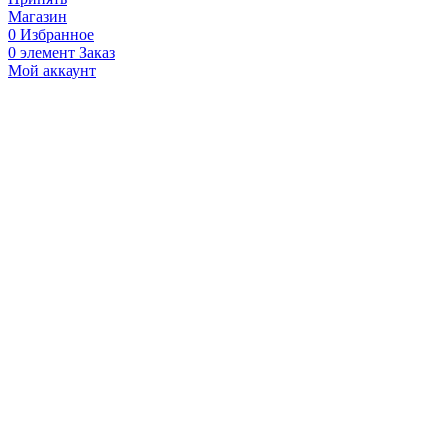
Магазин
0
Избранное
0
элемент
Заказ
Мой аккаунт