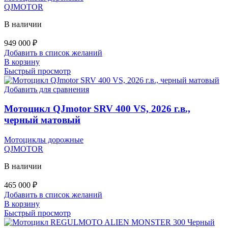
QJMOTOR
В наличии
949 000
₽
Добавить в список желаний
В корзину
Быстрый просмотр
Добавить для сравнения
Мотоцикл QJmotor SRV 400 VS, 2026 г.в.,
черный матовый
Мотоциклы дорожные
QJMOTOR
В наличии
465 000
₽
Добавить в список желаний
В корзину
Быстрый просмотр