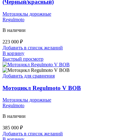
(Черный/красный)
Мотоциклы дорожные
Regulmoto
В наличии
223 000
₽
Добавить в список желаний
В корзину
Быстрый просмотр
Добавить для сравнения
Мотоцикл Regulmoto V BOB
Мотоциклы дорожные
Regulmoto
В наличии
385 000
₽
Добавить в список желаний
В корзину