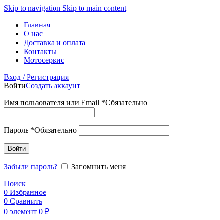
Skip to navigation
Skip to main content
Главная
О нас
Доставка и оплата
Контакты
Мотосервис
Вход / Регистрация
Войти
Создать аккаунт
Имя пользователя или Email
*
Обязательно
Пароль
*
Обязательно
Войти
Забыли пароль?
Запомнить меня
Поиск
0
Избранное
0
Сравнить
0
элемент
0
₽