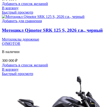
Добавить в список желаний
В корзину
Быстрый просмотр
Добавить для сравнения
Мотоцикл Qjmotor SRK 125 S, 2026 г.в., черный
Мотоциклы дорожные
QJMOTOR
В наличии
300 000
₽
Добавить в список желаний
В корзину
Быстрый просмотр