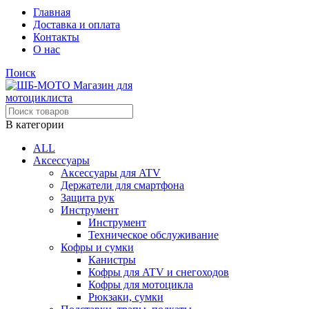
Главная
Доставка и оплата
Контакты
О нас
Поиск
В категории
ALL
Аксессуары
Аксессуары для ATV
Держатели для смартфона
Защита рук
Инструмент
Инструмент
Техническое обслуживание
Кофры и сумки
Канистры
Кофры для ATV и снегоходов
Кофры для мотоцикла
Рюкзаки, сумки