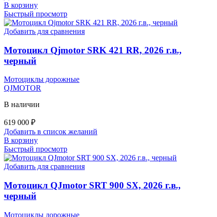
В корзину
Быстрый просмотр
Добавить для сравнения
Мотоцикл Qjmotor SRK 421 RR, 2026 г.в.,
черный
Мотоциклы дорожные
QJMOTOR
В наличии
619 000
₽
Добавить в список желаний
В корзину
Быстрый просмотр
Добавить для сравнения
Мотоцикл QJmotor SRT 900 SX, 2026 г.в.,
черный
Мотоциклы дорожные