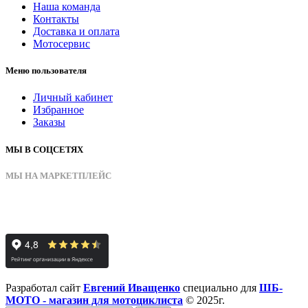
Наша команда
Контакты
Доставка и оплата
Мотосервис
Меню пользователя
Личный кабинет
Избранное
Заказы
МЫ В СОЦСЕТЯХ
МЫ НА МАРКЕТПЛЕЙС
Разработал сайт
Евгений Иващенко
специально для
ШБ-
МОТО - магазин для мотоциклиста
© 2025г.