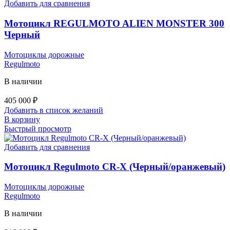
Добавить для сравнения
Мотоцикл REGULMOTO ALIEN MONSTER 300
Черный
Мотоциклы дорожные
Regulmoto
В наличии
405 000
₽
Добавить в список желаний
В корзину
Быстрый просмотр
Добавить для сравнения
Мотоцикл Regulmoto CR-X (Черный/оранжевый)
Мотоциклы дорожные
Regulmoto
В наличии