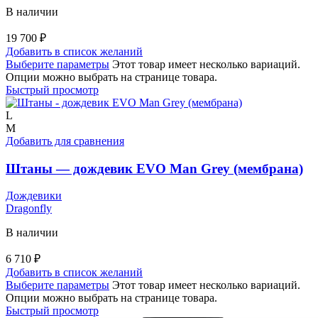
В наличии
19 700
₽
Добавить в список желаний
Выберите параметры
Этот товар имеет несколько вариаций.
Опции можно выбрать на странице товара.
Быстрый просмотр
L
M
Добавить для сравнения
Штаны — дождевик EVO Man Grey (мембрана)
Дождевики
Dragonfly
В наличии
6 710
₽
Добавить в список желаний
Выберите параметры
Этот товар имеет несколько вариаций.
Опции можно выбрать на странице товара.
Быстрый просмотр