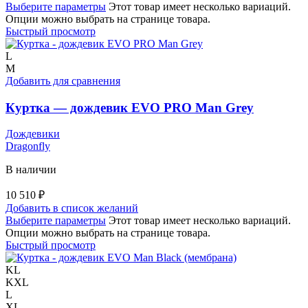
Выберите параметры
Этот товар имеет несколько вариаций.
Опции можно выбрать на странице товара.
Быстрый просмотр
L
M
Добавить для сравнения
Куртка — дождевик EVO PRO Man Grey
Дождевики
Dragonfly
В наличии
10 510
₽
Добавить в список желаний
Выберите параметры
Этот товар имеет несколько вариаций.
Опции можно выбрать на странице товара.
Быстрый просмотр
KL
KXL
L
XL