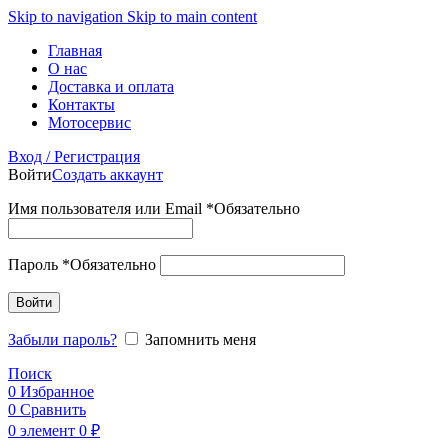
Skip to navigation
Skip to main content
Главная
О нас
Доставка и оплата
Контакты
Мотосервис
Вход / Регистрация
Войти
Создать аккаунт
Имя пользователя или Email
*
Обязательно
Пароль
*
Обязательно
Войти
Забыли пароль?
Запомнить меня
Поиск
0
Избранное
0
Сравнить
0
элемент
0
₽