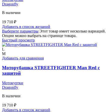
Dragonfly
В наличии
19 710
₽
Добавить в список желаний
Выберите параметры
Этот товар имеет несколько вариаций.
Опции можно выбрать на странице товара.
Быстрый просмотр
L
M
Добавить для сравнения
Моторубашка STREETFIGHTER Man Red с
защитой
Мотокуртки
Dragonfly
В наличии
19 710
₽
Добавить в список желаний