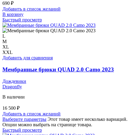
690
₽
Добавить в список желаний
В корзину
Быстрый просмотр
L
M
XL
XXL
Добавить для сравнения
Мембранные брюки QUAD 2.0 Camo 2023
Дождевики
Dragonfly
В наличии
16 500
₽
Добавить в список желаний
Выберите параметры
Этот товар имеет несколько вариаций.
Опции можно выбрать на странице товара.
Быстрый просмотр