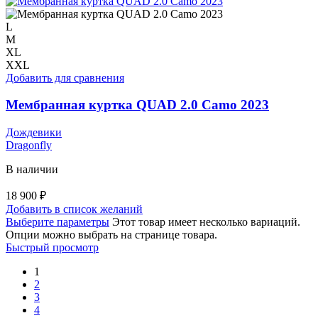
L
M
XL
XXL
Добавить для сравнения
Мембранная куртка QUAD 2.0 Camo 2023
Дождевики
Dragonfly
В наличии
18 900
₽
Добавить в список желаний
Выберите параметры
Этот товар имеет несколько вариаций.
Опции можно выбрать на странице товара.
Быстрый просмотр
1
2
3
4