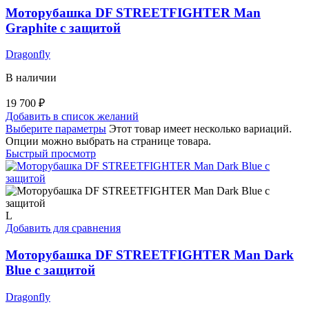
Моторубашка DF STREETFIGHTER Man
Graphite с защитой
Dragonfly
В наличии
19 700
₽
Добавить в список желаний
Выберите параметры
Этот товар имеет несколько вариаций.
Опции можно выбрать на странице товара.
Быстрый просмотр
L
Добавить для сравнения
Моторубашка DF STREETFIGHTER Man Dark
Blue с защитой
Dragonfly