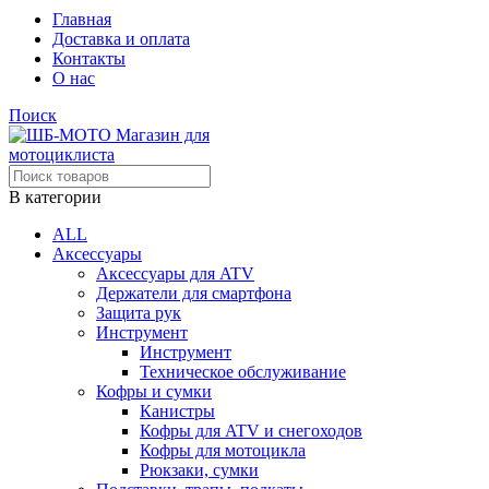
Главная
Доставка и оплата
Контакты
О нас
Поиск
В категории
ALL
Аксессуары
Аксессуары для ATV
Держатели для смартфона
Защита рук
Инструмент
Инструмент
Техническое обслуживание
Кофры и сумки
Канистры
Кофры для ATV и снегоходов
Кофры для мотоцикла
Рюкзаки, сумки