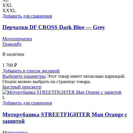
XXL
XXXL
Добавить для сравнения
Перчатки DF CROSS Dark Blue — Grey
Мотоперчатки
Dragonfly
В наличии
1 700
₽
Добавить в список желаний
Выберите параметры
Этот товар имеет несколько вариаций.
Опции можно выбрать на странице товара.
Быстрый просмотр
L
Добавить для сравнения
Моторубашка STREETFIGHTER Man Orange с
защитой
Мотокуртки