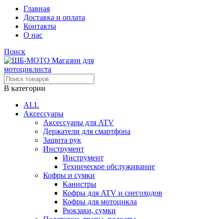
Главная
Доставка и оплата
Контакты
О нас
Поиск
В категории
ALL
Аксессуары
Аксессуары для ATV
Держатели для смартфона
Защита рук
Инструмент
Инструмент
Техническое обслуживание
Кофры и сумки
Канистры
Кофры для ATV и снегоходов
Кофры для мотоцикла
Рюкзаки, сумки