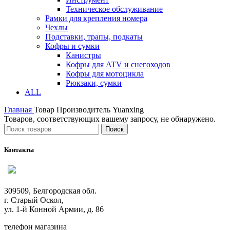
Техническое обслуживание
Рамки для крепления номера
Чехлы
Подставки, трапы, подкаты
Кофры и сумки
Канистры
Кофры для ATV и снегоходов
Кофры для мотоцикла
Рюкзаки, сумки
ALL
Главная
Товар Производитель
Yuanxing
Товаров, соответствующих вашему запросу, не обнаружено.
Поиск
Контакты
309509, Белгородская обл.
г. Старый Оскол,
ул. 1-й Конной Армии, д. 86
телефон магазина