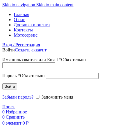
Skip to navigation
Skip to main content
Главная
О нас
Доставка и оплата
Контакты
Мотосервис
Вход / Регистрация
Войти
Создать аккаунт
Имя пользователя или Email
*
Обязательно
Пароль
*
Обязательно
Войти
Забыли пароль?
Запомнить меня
Поиск
0
Избранное
0
Сравнить
0
элемент
0
₽