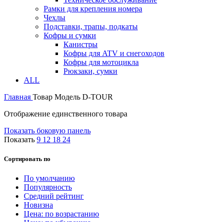
Рамки для крепления номера
Чехлы
Подставки, трапы, подкаты
Кофры и сумки
Канистры
Кофры для ATV и снегоходов
Кофры для мотоцикла
Рюкзаки, сумки
ALL
Главная
Товар Модель
D-TOUR
Отображение единственного товара
Показать боковую панель
Показать
9
12
18
24
Сортировать по
По умолчанию
Популярность
Средний рейтинг
Новизна
Цена: по возрастанию