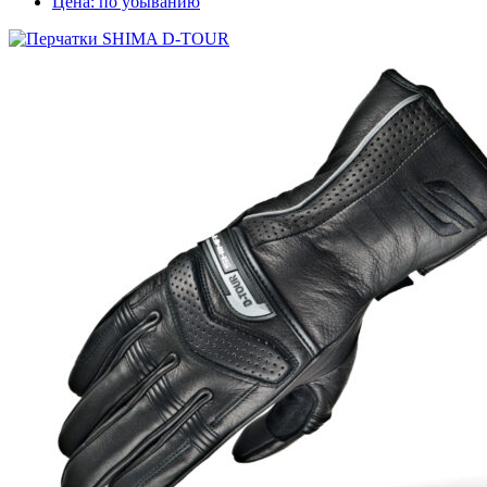
Цена: по убыванию