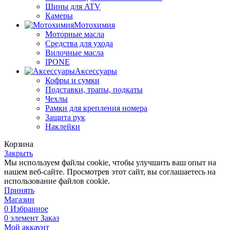
Шины для ATV
Камеры
Мотохимия
Моторные масла
Средства для ухода
Вилочные масла
IPONE
Аксессуары
Кофры и сумки
Подставки, трапы, подкаты
Чехлы
Рамки для крепления номера
Защита рук
Наклейки
Корзина
Закрыть
Мы используем файлы cookie, чтобы улучшить ваш опыт на
нашем веб-сайте. Просмотрев этот сайт, вы соглашаетесь на
использование файлов cookie.
Принять
Магазин
0
Избранное
0
элемент
Заказ
Мой аккаунт