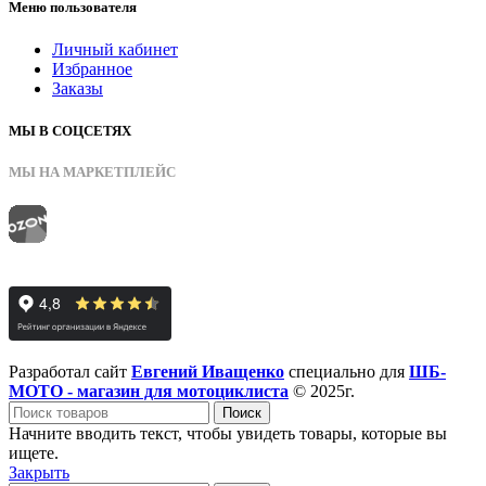
Меню пользователя
Личный кабинет
Избранное
Заказы
МЫ В СОЦСЕТЯХ
МЫ НА МАРКЕТПЛЕЙС
Разработал сайт
Евгений Иващенко
специально для
ШБ-
МОТО - магазин для мотоциклиста
© 2025г.
Поиск
Начните вводить текст, чтобы увидеть товары, которые вы
ищете.
Закрыть