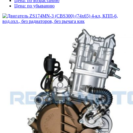
Цена: по возрастанию
Цена: по убыванию