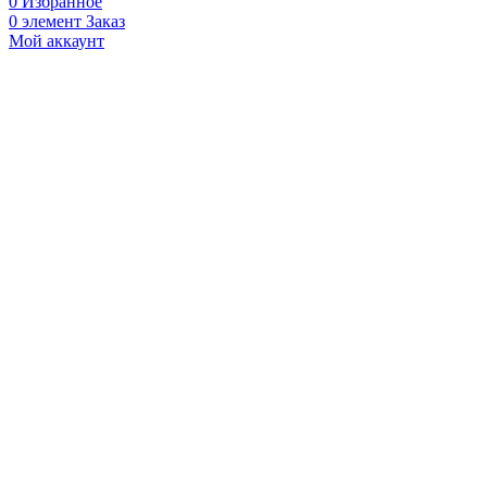
0
Избранное
0
элемент
Заказ
Мой аккаунт