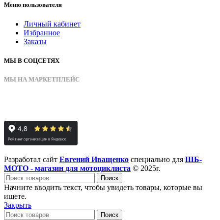
Меню пользователя
Личный кабинет
Избранное
Заказы
МЫ В СОЦСЕТЯХ
МЫ НА МАРКЕТПЛЕЙС
Разработал сайт
Евгений Иващенко
специально для
ШБ-
МОТО - магазин для мотоциклиста
© 2025г.
Поиск
Начните вводить текст, чтобы увидеть товары, которые вы
ищете.
Закрыть
Поиск