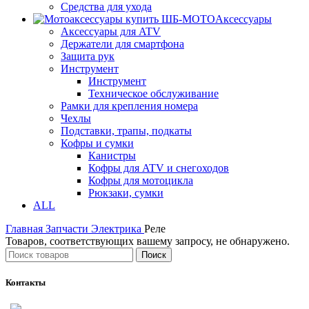
Средства для ухода
Аксессуары
Аксессуары для ATV
Держатели для смартфона
Защита рук
Инструмент
Инструмент
Техническое обслуживание
Рамки для крепления номера
Чехлы
Подставки, трапы, подкаты
Кофры и сумки
Канистры
Кофры для ATV и снегоходов
Кофры для мотоцикла
Рюкзаки, сумки
ALL
Главная
Запчасти
Электрика
Реле
Товаров, соответствующих вашему запросу, не обнаружено.
Поиск
Контакты