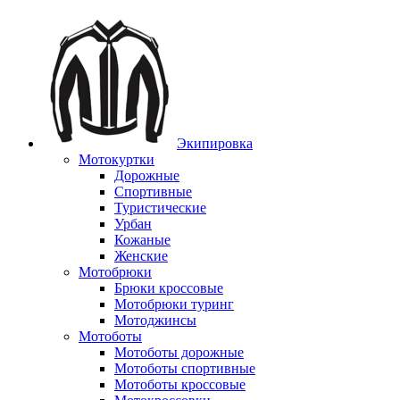
Экипировка
Мотокуртки
Дорожные
Спортивные
Туристические
Урбан
Кожаные
Женские
Мотобрюки
Брюки кроссовые
Мотобрюки туринг
Мотоджинсы
Мотоботы
Мотоботы дорожные
Мотоботы спортивные
Мотоботы кроссовые