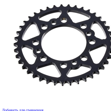
Добавить для сравнения