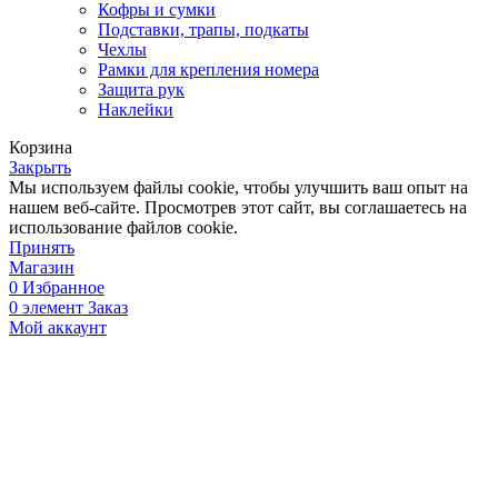
Кофры и сумки
Подставки, трапы, подкаты
Чехлы
Рамки для крепления номера
Защита рук
Наклейки
Корзина
Закрыть
Мы используем файлы cookie, чтобы улучшить ваш опыт на
нашем веб-сайте. Просмотрев этот сайт, вы соглашаетесь на
использование файлов cookie.
Принять
Магазин
0
Избранное
0
элемент
Заказ
Мой аккаунт