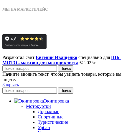
МЫ НА МАРКЕТПЛЕЙС
Разработал сайт
Евгений Иващенко
специально для
ШБ-
МОТО - магазин для мотоциклиста
© 2025г.
Поиск
Начните вводить текст, чтобы увидеть товары, которые вы
ищете.
Закрыть
Поиск
Экипировка
Мотокуртки
Дорожные
Спортивные
Туристические
Урбан