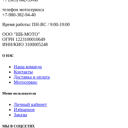
телефон мотосервиса
+7-980-382-94-40
Время работы: ПН-ВС / 9:00-19:00
ООО "ШБ-МОТО"
ОГРН 1223100010649
ИНН/КИО 3100005248
О НАС
Наша команда
Контакты
Доставка и оплата
Мотосервис
Меню пользователя
Личный кабинет
Избранное
Заказы
МЫ В СОЦСЕТЯХ