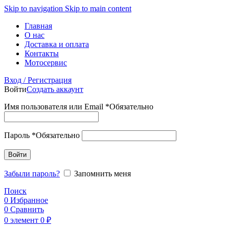
Skip to navigation
Skip to main content
Главная
О нас
Доставка и оплата
Контакты
Мотосервис
Вход / Регистрация
Войти
Создать аккаунт
Имя пользователя или Email
*
Обязательно
Пароль
*
Обязательно
Войти
Забыли пароль?
Запомнить меня
Поиск
0
Избранное
0
Сравнить
0
элемент
0
₽