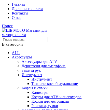
Главная
Доставка и оплата
Контакты
О нас
Поиск
В категории
ALL
Аксессуары
Аксессуары для ATV
Держатели для смартфона
Защита рук
Инструмент
Инструмент
Техническое обслуживание
Кофры и сумки
Канистры
Кофры для ATV и снегоходов
Кофры для мотоцикла
Рюкзаки, сумки