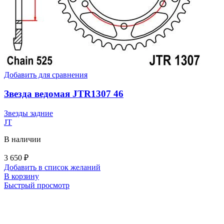
Добавить для сравнения
Звезда ведомая JTR1307 46
Звезды задние
JT
В наличии
3 650
₽
Добавить в список желаний
В корзину
Быстрый просмотр