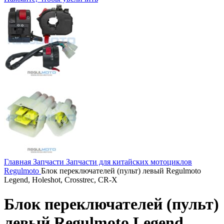
Главная
Запчасти
Запчасти для китайских мотоциклов
Regulmoto
Блок переключателей (пульт) левый Regulmoto
Legend, Holeshot, Crosstrec, CR-X
Блок переключателей (пульт)
левый Regulmoto Legend,