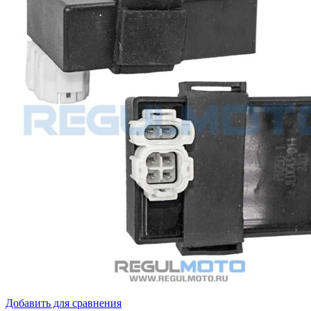
Добавить для сравнения