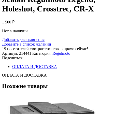
Holeshot, Crosstrec, CR-X
1 500
₽
Нет в наличии
Добавить для сравнения
Добавить в список желаний
19
посетителей смотрят этот товар прямо сейчас!
Артикул:
214441
Категория:
Regulmoto
Поделиться:
ОПЛАТА И ДОСТАВКА
ОПЛАТА И ДОСТАВКА
Похожие товары