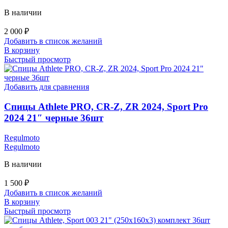
В наличии
2 000
₽
Добавить в список желаний
В корзину
Быстрый просмотр
Добавить для сравнения
Спицы Athlete PRO, CR-Z, ZR 2024, Sport Pro
2024 21″ черные 36шт
Regulmoto
Regulmoto
В наличии
1 500
₽
Добавить в список желаний
В корзину
Быстрый просмотр