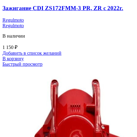
Зажигание CDI ZS172FMM-3 PR, ZR с 2022г.
Regulmoto
Regulmoto
В наличии
1 150
₽
Добавить в список желаний
В корзину
Быстрый просмотр