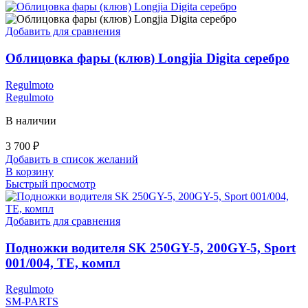
Добавить для сравнения
Облицовка фары (клюв) Longjia Digita серебро
Regulmoto
Regulmoto
В наличии
3 700
₽
Добавить в список желаний
В корзину
Быстрый просмотр
Добавить для сравнения
Подножки водителя SK 250GY-5, 200GY-5, Sport
001/004, TE, компл
Regulmoto
SM-PARTS