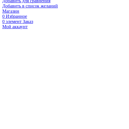
Добавить для сравнения
Добавить в список желаний
Магазин
0
Избранное
0
элемент
Заказ
Мой аккаунт