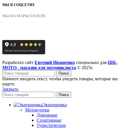
МЫ В СОЦСЕТЯХ
МЫ НА МАРКЕТПЛЕЙС
Разработал сайт
Евгений Иващенко
специально для
ШБ-
МОТО - магазин для мотоциклиста
© 2025г.
Поиск
Начните вводить текст, чтобы увидеть товары, которые вы
ищете.
Закрыть
Поиск
Экипировка
Мотокуртки
Дорожные
Спортивные
Туристические