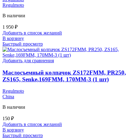
Regulmoto
В наличии
1 950
₽
Добавить в список желаний
В корзину
Быстрый просмотр
Добавить для сравнения
Маслосъемный колпачок ZS172FMM, PR250,
ZS165, Senke,169FMM, 170MM-3 (1 шт)
Regulmoto
China
В наличии
150
₽
Добавить в список желаний
В корзину
Быстрый просмотр