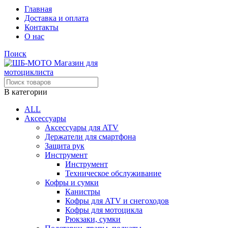
Главная
Доставка и оплата
Контакты
О нас
Поиск
В категории
ALL
Аксессуары
Аксессуары для ATV
Держатели для смартфона
Защита рук
Инструмент
Инструмент
Техническое обслуживание
Кофры и сумки
Канистры
Кофры для ATV и снегоходов
Кофры для мотоцикла
Рюкзаки, сумки