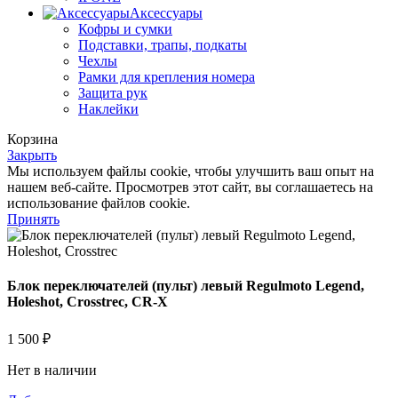
Аксессуары
Кофры и сумки
Подставки, трапы, подкаты
Чехлы
Рамки для крепления номера
Защита рук
Наклейки
Корзина
Закрыть
Мы используем файлы cookie, чтобы улучшить ваш опыт на
нашем веб-сайте. Просмотрев этот сайт, вы соглашаетесь на
использование файлов cookie.
Принять
Блок переключателей (пульт) левый Regulmoto Legend,
Holeshot, Crosstrec, CR-X
1 500
₽
Нет в наличии