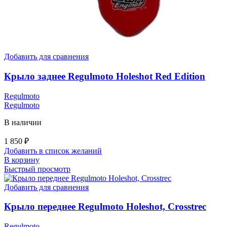
Добавить для сравнения
Крыло заднее Regulmoto Holeshot Red Edition
Regulmoto
Regulmoto
В наличии
1 850
₽
Добавить в список желаний
В корзину
Быстрый просмотр
Добавить для сравнения
Крыло переднее Regulmoto Holeshot, Crosstrec
Regulmoto