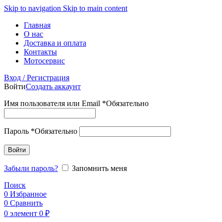
Skip to navigation
Skip to main content
Главная
О нас
Доставка и оплата
Контакты
Мотосервис
Вход / Регистрация
Войти
Создать аккаунт
Имя пользователя или Email
*
Обязательно
Пароль
*
Обязательно
Войти
Забыли пароль?
Запомнить меня
Поиск
0
Избранное
0
Сравнить
0
элемент
0
₽