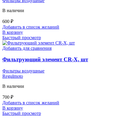
Фильтры воздушные
В наличии
600
₽
Добавить в список желаний
В корзину
Быстрый просмотр
Добавить для сравнения
Фильтрующий элемент CR-X, шт
Фильтры воздушные
Regulmoto
В наличии
700
₽
Добавить в список желаний
В корзину
Быстрый просмотр