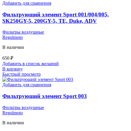
Добавить для сравнения
Фильтрующий элемент Sport 001/004/005,
SK250GY-5, 200GY-5, TE, Duke, ADV
Фильтры воздушные
Regulmoto
В наличии
650
₽
Добавить в список желаний
В корзину
Быстрый просмотр
Добавить для сравнения
Фильтрующий элемент Sport 003
Фильтры воздушные
Regulmoto
В наличии