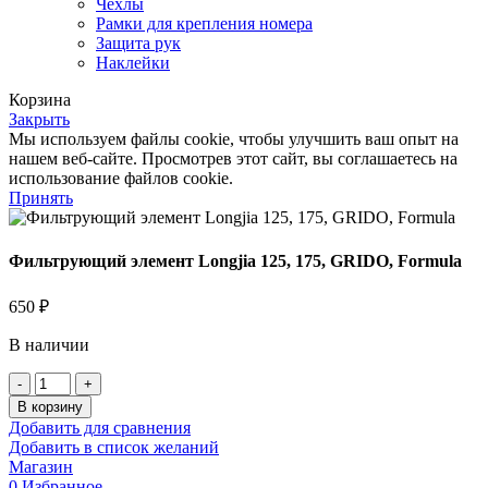
Чехлы
Рамки для крепления номера
Защита рук
Наклейки
Корзина
Закрыть
Мы используем файлы cookie, чтобы улучшить ваш опыт на
нашем веб-сайте. Просмотрев этот сайт, вы соглашаетесь на
использование файлов cookie.
Принять
Фильтрующий элемент Longjia 125, 175, GRIDO, Formula
650
₽
В наличии
Количество
товара
В корзину
Фильтрующий
Добавить для сравнения
элемент
Добавить в список желаний
Longjia
Магазин
125,
0
Избранное