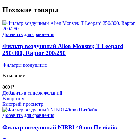
Похожие товары
Добавить для сравнения
Фильтр воздушный Alien Monster, T-Leopard
250/300, Raptor 200/250
Фильтры воздушные
В наличии
800
₽
Добавить в список желаний
В корзину
Быстрый просмотр
Добавить для сравнения
Фильтр воздушный NIBBI 49mm Питбайк