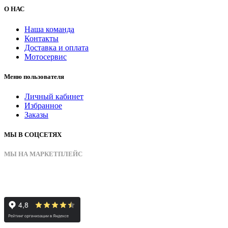
О НАС
Наша команда
Контакты
Доставка и оплата
Мотосервис
Меню пользователя
Личный кабинет
Избранное
Заказы
МЫ В СОЦСЕТЯХ
МЫ НА МАРКЕТПЛЕЙС