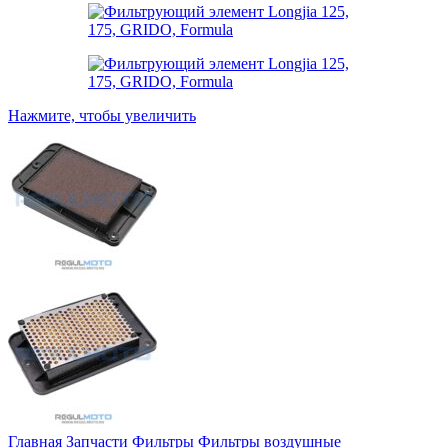
Нажмите, чтобы увеличить
Главная
Запчасти
Фильтры
Фильтры воздушные