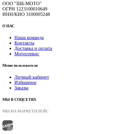
ООО "ШБ-МОТО"
ОГРН 1223100010649
ИНН/КИО 3100005248
О НАС
Наша команда
Контакты
Доставка и оплата
Мотосервис
Меню пользователя
Личный кабинет
Избранное
Заказы
МЫ В СОЦСЕТЯХ
МЫ НА МАРКЕТПЛЕЙС