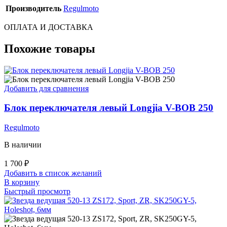
Производитель
Regulmoto
ОПЛАТА И ДОСТАВКА
Похожие товары
Добавить для сравнения
Блок переключателя левый Longjia V-BOB 250
Regulmoto
В наличии
1 700
₽
Добавить в список желаний
В корзину
Быстрый просмотр