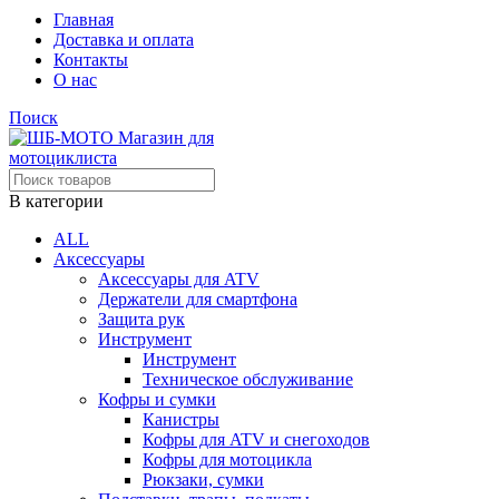
Главная
Доставка и оплата
Контакты
О нас
Поиск
В категории
ALL
Аксессуары
Аксессуары для ATV
Держатели для смартфона
Защита рук
Инструмент
Инструмент
Техническое обслуживание
Кофры и сумки
Канистры
Кофры для ATV и снегоходов
Кофры для мотоцикла
Рюкзаки, сумки