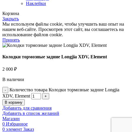
Наклейки
Корзина
Закрыть
Мы используем файлы cookie, чтобы улучшить ваш опыт на
нашем веб-сайте. Просмотрев этот сайт, вы соглашаетесь на
использование файлов cookie.
Принять
Колодки тормозные задние Longjia XDV, Element
2 000
₽
В наличии
Количество товара Колодки тормозные задние Longjia
XDV, Element
В корзину
Добавить для сравнения
Добавить в список желаний
Магазин
0
Избранное
0
элемент
Заказ