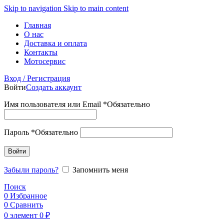
Skip to navigation
Skip to main content
Главная
О нас
Доставка и оплата
Контакты
Мотосервис
Вход / Регистрация
Войти
Создать аккаунт
Имя пользователя или Email
*
Обязательно
Пароль
*
Обязательно
Войти
Забыли пароль?
Запомнить меня
Поиск
0
Избранное
0
Сравнить
0
элемент
0
₽