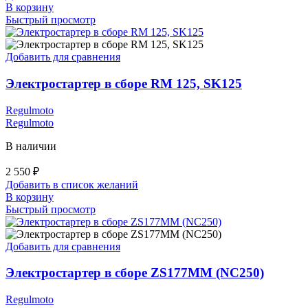
В корзину
Быстрый просмотр
Добавить для сравнения
Электростартер в сборе RM 125, SK125
Regulmoto
Regulmoto
В наличии
2 550
₽
Добавить в список желаний
В корзину
Быстрый просмотр
Добавить для сравнения
Электростартер в сборе ZS177MM (NC250)
Regulmoto