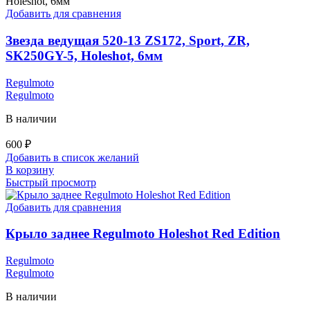
Добавить для сравнения
Звезда ведущая 520-13 ZS172, Sport, ZR,
SK250GY-5, Holeshot, 6мм
Regulmoto
Regulmoto
В наличии
600
₽
Добавить в список желаний
В корзину
Быстрый просмотр
Добавить для сравнения
Крыло заднее Regulmoto Holeshot Red Edition
Regulmoto
Regulmoto
В наличии