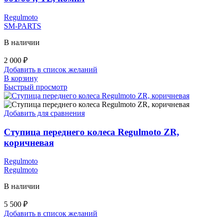
Regulmoto
SM-PARTS
В наличии
2 000
₽
Добавить в список желаний
В корзину
Быстрый просмотр
Добавить для сравнения
Ступица переднего колеса Regulmoto ZR,
коричневая
Regulmoto
Regulmoto
В наличии
5 500
₽
Добавить в список желаний