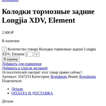
Колодки тормозные задние
Longjia XDV, Element
2 000
₽
В наличии
Количество товара Колодки тормозные задние Longjia
XDV, Element
В корзину
Добавить для сравнения
Добавить в список желаний
16
посетителей смотрят этот товар прямо сейчас!
Артикул:
3547253
Категория:
Regulmoto
Brand:
Regulmoto
Поделиться:
Детали
ОПЛАТА И ДОСТАВКА
Детали