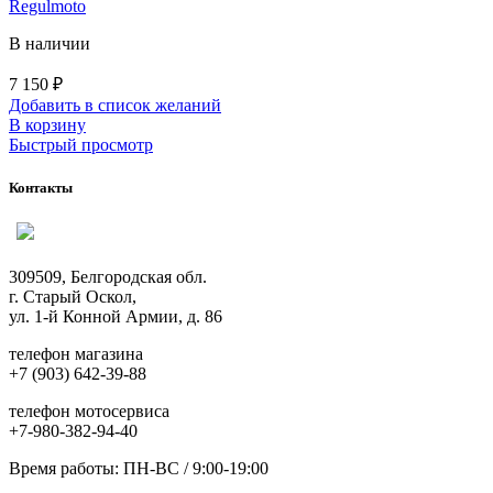
Regulmoto
В наличии
7 150
₽
Добавить в список желаний
В корзину
Быстрый просмотр
Контакты
309509, Белгородская обл.
г. Старый Оскол,
ул. 1-й Конной Армии, д. 86
телефон магазина
+7 (903) 642-39-88
телефон мотосервиса
+7-980-382-94-40
Время работы: ПН-ВС / 9:00-19:00