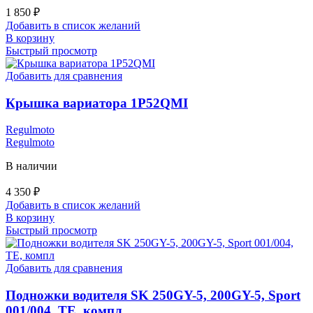
1 850
₽
Добавить в список желаний
В корзину
Быстрый просмотр
Добавить для сравнения
Крышка вариатора 1P52QMI
Regulmoto
Regulmoto
В наличии
4 350
₽
Добавить в список желаний
В корзину
Быстрый просмотр
Добавить для сравнения
Подножки водителя SK 250GY-5, 200GY-5, Sport
001/004, TE, компл