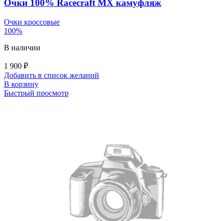
Очки 100% Racecraft MX камуфляж
Очки кроссовые
100%
В наличии
1 900
₽
Добавить в список желаний
В корзину
Быстрый просмотр