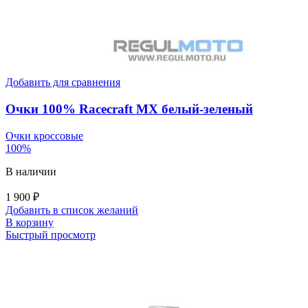
Добавить для сравнения
Очки 100% Racecraft MX белый-зеленый
Очки кроссовые
100%
В наличии
1 900
₽
Добавить в список желаний
В корзину
Быстрый просмотр