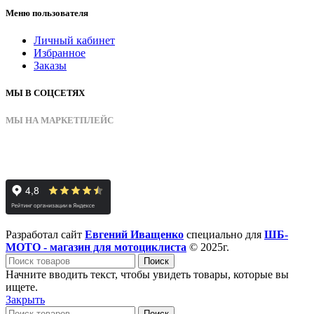
Меню пользователя
Личный кабинет
Избранное
Заказы
МЫ В СОЦСЕТЯХ
МЫ НА МАРКЕТПЛЕЙС
Разработал сайт
Евгений Иващенко
специально для
ШБ-
МОТО - магазин для мотоциклиста
© 2025г.
Поиск
Начните вводить текст, чтобы увидеть товары, которые вы
ищете.
Закрыть
Поиск