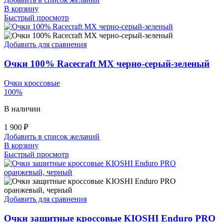
В корзину
Быстрый просмотр
Добавить для сравнения
Очки 100% Racecraft MX черно-серый-зеленый
Очки кроссовые
100%
В наличии
1 900
₽
Добавить в список желаний
В корзину
Быстрый просмотр
Добавить для сравнения
Очки защитные кроссовые KIOSHI Enduro PRO