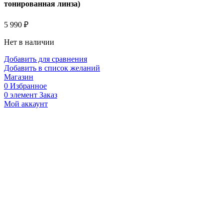
тонированная линза)
5 990
₽
Нет в наличии
Добавить для сравнения
Добавить в список желаний
Магазин
0
Избранное
0
элемент
Заказ
Мой аккаунт