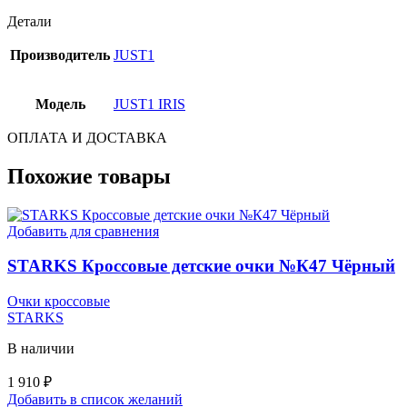
Детали
Производитель
JUST1
Модель
JUST1 IRIS
ОПЛАТА И ДОСТАВКА
Похожие товары
Добавить для сравнения
STARKS Кроссовые детские очки №К47 Чёрный
Очки кроссовые
STARKS
В наличии
1 910
₽
Добавить в список желаний