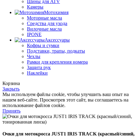
Шины для ATV
Камеры
Мотохимия
Моторные масла
Средства для ухода
Вилочные масла
IPONE
Аксессуары
Кофры и сумки
Подставки, трапы, подкаты
Чехлы
Рамки для крепления номера
Защита рук
Наклейки
Корзина
Закрыть
Мы используем файлы cookie, чтобы улучшить ваш опыт на
нашем веб-сайте. Просмотрев этот сайт, вы соглашаетесь на
использование файлов cookie.
Принять
Очки для мотокросса JUST1 IRIS TRACK (красный/синий,