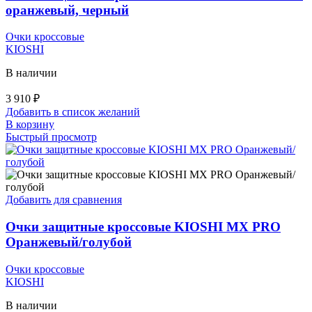
оранжевый, черный
Очки кроссовые
KIOSHI
В наличии
3 910
₽
Добавить в список желаний
В корзину
Быстрый просмотр
Добавить для сравнения
Очки защитные кроссовые KIOSHI MX PRO
Оранжевый/голубой
Очки кроссовые
KIOSHI
В наличии