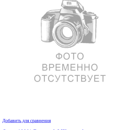
Добавить для сравнения