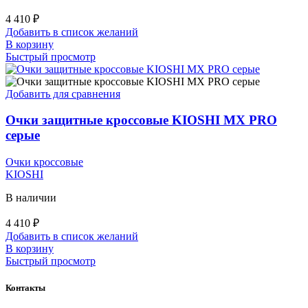
4 410
₽
Добавить в список желаний
В корзину
Быстрый просмотр
Добавить для сравнения
Очки защитные кроссовые KIOSHI MX PRO
серые
Очки кроссовые
KIOSHI
В наличии
4 410
₽
Добавить в список желаний
В корзину
Быстрый просмотр
Контакты