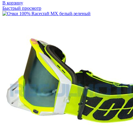
В корзину
Быстрый просмотр