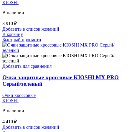
KIOSHI
В наличии
3 910
₽
Добавить в список желаний
В корзину
Быстрый просмотр
Добавить для сравнения
Очки защитные кроссовые KIOSHI MX PRO
Серый/зеленый
Очки кроссовые
KIOSHI
В наличии
4 410
₽
Добавить в список желаний