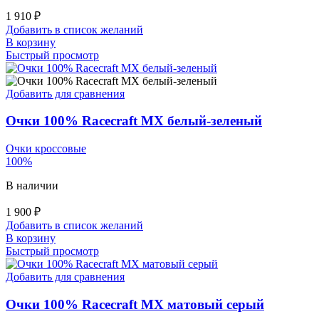
1 910
₽
Добавить в список желаний
В корзину
Быстрый просмотр
Добавить для сравнения
Очки 100% Racecraft MX белый-зеленый
Очки кроссовые
100%
В наличии
1 900
₽
Добавить в список желаний
В корзину
Быстрый просмотр
Добавить для сравнения
Очки 100% Racecraft MX матовый серый