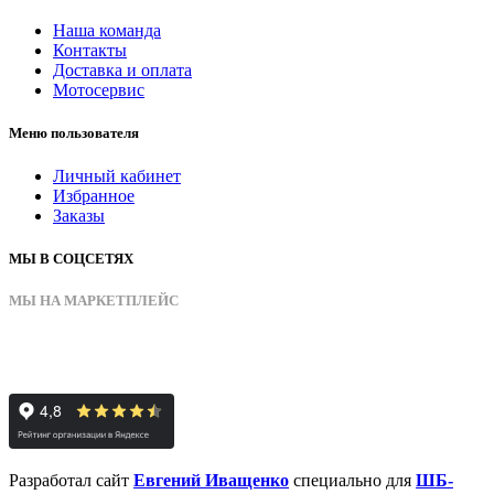
Наша команда
Контакты
Доставка и оплата
Мотосервис
Меню пользователя
Личный кабинет
Избранное
Заказы
МЫ В СОЦСЕТЯХ
МЫ НА МАРКЕТПЛЕЙС
Разработал сайт
Евгений Иващенко
специально для
ШБ-