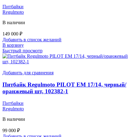
Питбайки
Regulmoto
В наличии
149 000
₽
Добавить в список желаний
В корзину
Быстрый просмотр
Добавить для сравнения
Питбайк Regulmoto PILOT EM 17/14, черный/
оранжевый шт, 102382-1
Питбайки
Regulmoto
В наличии
99 000
₽
Добавить в список желаний