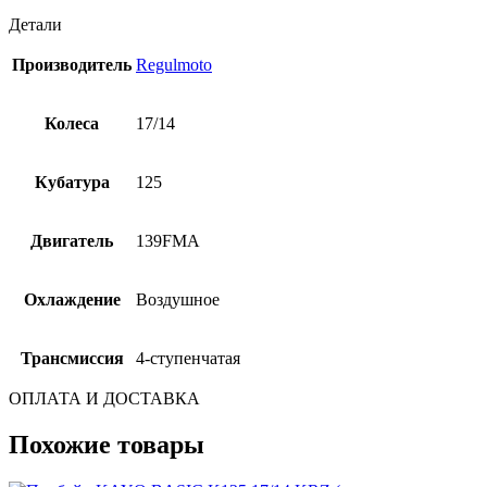
Детали
Производитель
Regulmoto
Колеса
17/14
Кубатура
125
Двигатель
139FMA
Охлаждение
Воздушное
Трансмиссия
4-ступенчатая
ОПЛАТА И ДОСТАВКА
Похожие товары