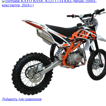
Добавить для сравнения