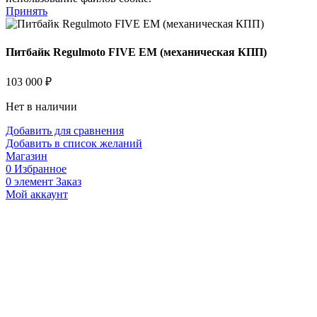
Принять
Питбайк Regulmoto FIVE EM (механическая КПП)
103 000
₽
Нет в наличии
Добавить для сравнения
Добавить в список желаний
Магазин
0
Избранное
0
элемент
Заказ
Мой аккаунт