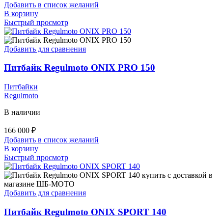
Добавить в список желаний
В корзину
Быстрый просмотр
Добавить для сравнения
Питбайк Regulmoto ONIX PRO 150
Питбайки
Regulmoto
В наличии
166 000
₽
Добавить в список желаний
В корзину
Быстрый просмотр
Добавить для сравнения
Питбайк Regulmoto ONIX SPORT 140