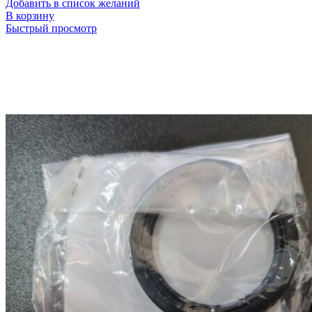
Добавить в список желаний
В корзину
Быстрый просмотр