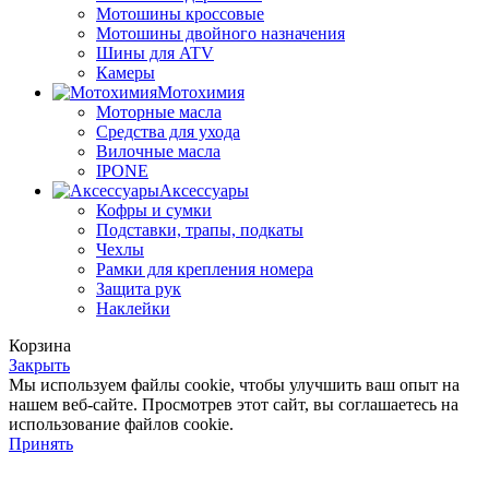
Мотошины кроссовые
Мотошины двойного назначения
Шины для ATV
Камеры
Мотохимия
Моторные масла
Средства для ухода
Вилочные масла
IPONE
Аксессуары
Кофры и сумки
Подставки, трапы, подкаты
Чехлы
Рамки для крепления номера
Защита рук
Наклейки
Корзина
Закрыть
Мы используем файлы cookie, чтобы улучшить ваш опыт на
нашем веб-сайте. Просмотрев этот сайт, вы соглашаетесь на
использование файлов cookie.
Принять