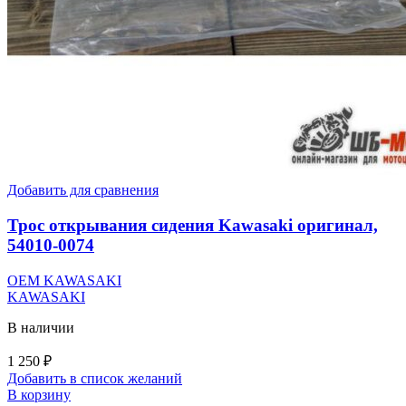
Добавить для сравнения
Трос открывания сидения Kawasaki оригинал,
54010-0074
OEM KAWASAKI
KAWASAKI
В наличии
1 250
₽
Добавить в список желаний
В корзину