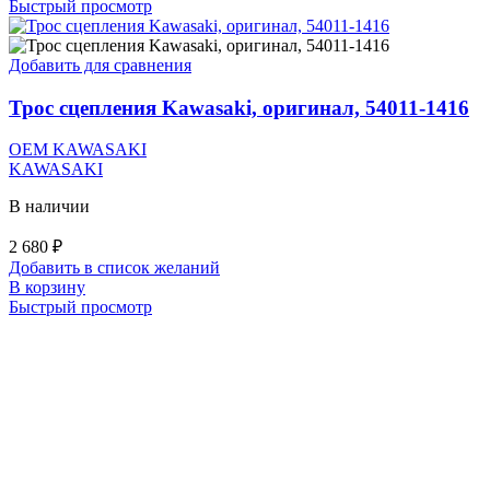
Быстрый просмотр
Добавить для сравнения
Трос сцепления Kawasaki, оригинал, 54011-1416
OEM KAWASAKI
KAWASAKI
В наличии
2 680
₽
Добавить в список желаний
В корзину
Быстрый просмотр