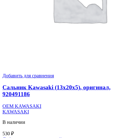
Добавить для сравнения
Сальник Kawasaki (13x20x5), оригинал,
920491186
OEM KAWASAKI
KAWASAKI
В наличии
530
₽