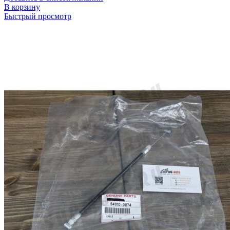
В корзину
Быстрый просмотр