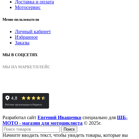
Доставка и оплата
Мотосервис
Меню пользователя
Личный кабинет
Избранное
Заказы
МЫ В СОЦСЕТЯХ
МЫ НА МАРКЕТПЛЕЙС
Разработал сайт
Евгений Иващенко
специально для
ШБ-
МОТО - магазин для мотоциклиста
© 2025г.
Поиск
Начните вводить текст, чтобы увидеть товары, которые вы