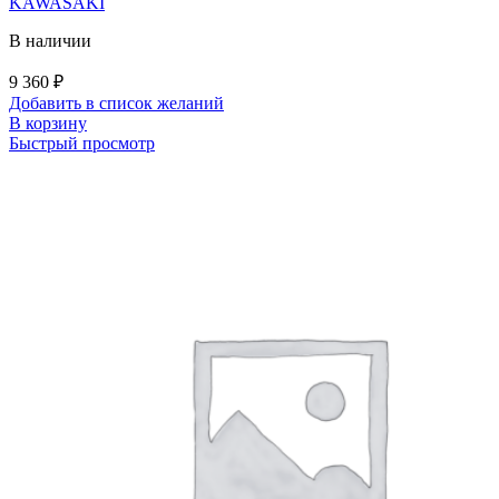
KAWASAKI
В наличии
9 360
₽
Добавить в список желаний
В корзину
Быстрый просмотр