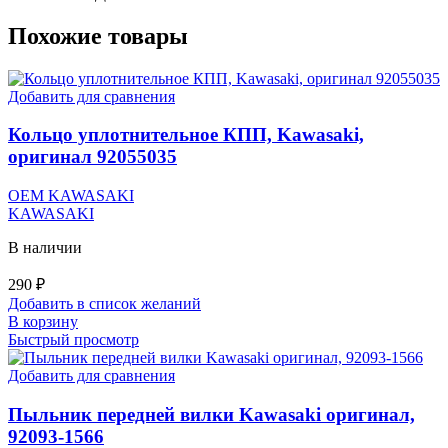
Похожие товары
Добавить для сравнения
Кольцо уплотнительное КПП, Kawasaki,
оригинал 92055035
OEM KAWASAKI
KAWASAKI
В наличии
290
₽
Добавить в список желаний
В корзину
Быстрый просмотр
Добавить для сравнения
Пыльник передней вилки Kawasaki оригинал,
92093-1566