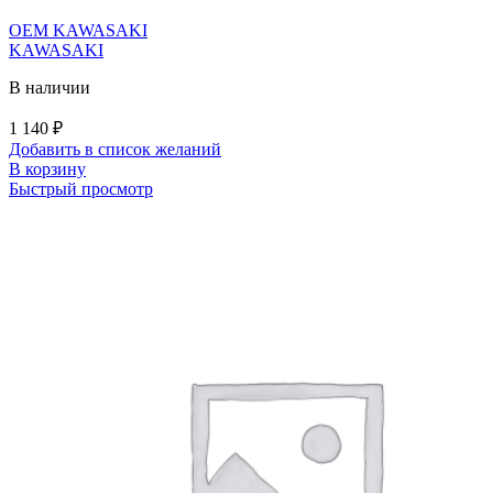
OEM KAWASAKI
KAWASAKI
В наличии
1 140
₽
Добавить в список желаний
В корзину
Быстрый просмотр