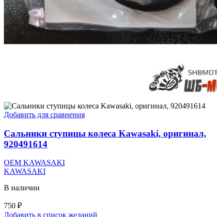
Добавить для сравнения
Сальники ступицы колеса Kawasaki, оригинал,
920491614
OEM KAWASAKI
KAWASAKI
В наличии
750
₽
Добавить в список желаний