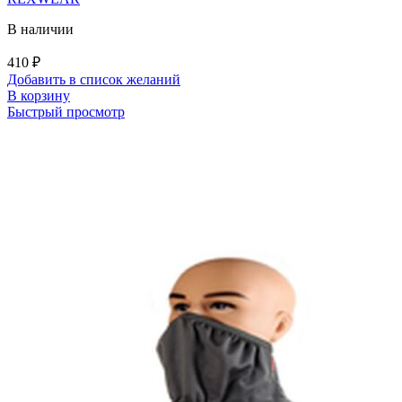
В наличии
410
₽
Добавить в список желаний
В корзину
Быстрый просмотр