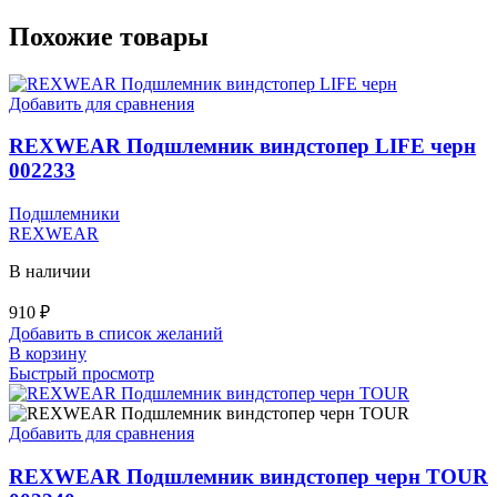
Похожие товары
Добавить для сравнения
REXWEAR Подшлемник виндстопер LIFE черн
002233
Подшлемники
REXWEAR
В наличии
910
₽
Добавить в список желаний
В корзину
Быстрый просмотр
Добавить для сравнения
REXWEAR Подшлемник виндстопер черн TOUR