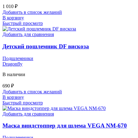
1 010
₽
Добавить в список желаний
В корзину
Быстрый просмотр
Добавить для сравнения
Детский пошлемник DF вискоза
Подшлемники
Dragonfly
В наличии
690
₽
Добавить в список желаний
В корзину
Быстрый просмотр
Добавить для сравнения
Маска виндстоппер для шлема VEGA NM-670
Подшлемники