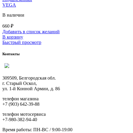
VEGA
В наличии
660
₽
Добавить в список желаний
В корзину
Быстрый просмотр
Контакты
309509, Белгородская обл.
г. Старый Оскол,
ул. 1-й Конной Армии, д. 86
телефон магазина
+7 (903) 642-39-88
телефон мотосервиса
+7-980-382-94-40
Время работы: ПН-ВС / 9:00-19:00