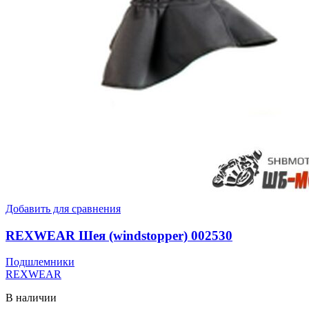
Добавить для сравнения
REXWEAR Шея (windstopper) 002530
Подшлемники
REXWEAR
В наличии