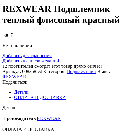
REXWEAR Подшлемник
теплый флисовый красный
500
₽
Нет в наличии
Добавить для сравнения
Добавить в список желаний
12
посетителей смотрят этот товар прямо сейчас!
Артикул:
008358red
Категория:
Подшлемники
Brand:
REXWEAR
Поделиться:
Детали
ОПЛАТА И ДОСТАВКА
Детали
Производитель
REXWEAR
ОПЛАТА И ДОСТАВКА