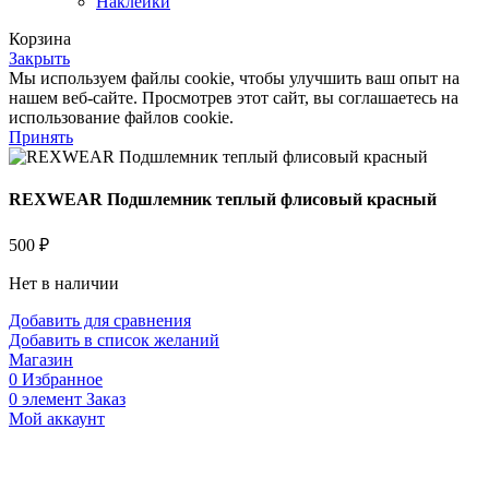
Наклейки
Корзина
Закрыть
Мы используем файлы cookie, чтобы улучшить ваш опыт на
нашем веб-сайте. Просмотрев этот сайт, вы соглашаетесь на
использование файлов cookie.
Принять
REXWEAR Подшлемник теплый флисовый красный
500
₽
Нет в наличии
Добавить для сравнения
Добавить в список желаний
Магазин
0
Избранное
0
элемент
Заказ
Мой аккаунт