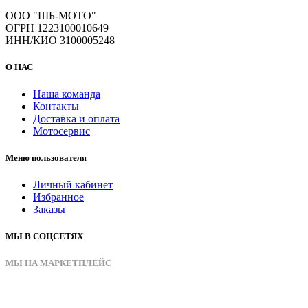
ООО "ШБ-МОТО"
ОГРН 1223100010649
ИНН/КИО 3100005248
О НАС
Наша команда
Контакты
Доставка и оплата
Мотосервис
Меню пользователя
Личный кабинет
Избранное
Заказы
МЫ В СОЦСЕТЯХ
МЫ НА МАРКЕТПЛЕЙС