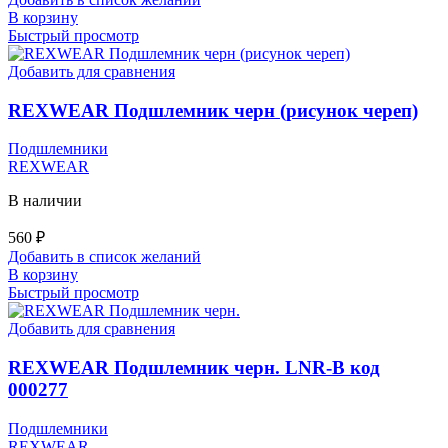
В корзину
Быстрый просмотр
Добавить для сравнения
REXWEAR Подшлемник черн (рисунок череп)
Подшлемники
REXWEAR
В наличии
560
₽
Добавить в список желаний
В корзину
Быстрый просмотр
Добавить для сравнения
REXWEAR Подшлемник черн. LNR-B код
000277
Подшлемники
REXWEAR