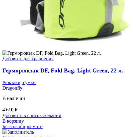
Добавить для сравнения
Герморюкзак DF, Fold Bag, Light Green, 22 л.
Рюкзаки, сумки
Dragonfly
В наличии
4 610
₽
Добавить в список желаний
В корзину
Быстрый просмотр