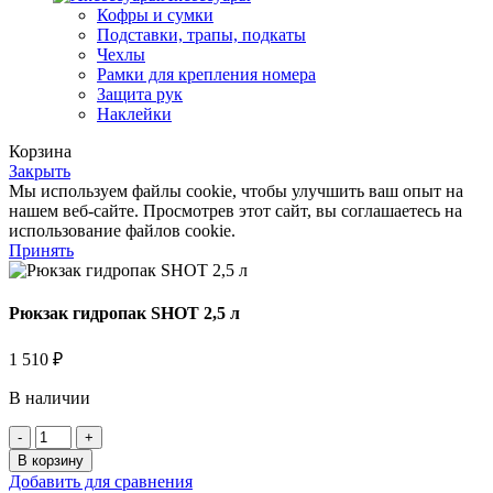
Кофры и сумки
Подставки, трапы, подкаты
Чехлы
Рамки для крепления номера
Защита рук
Наклейки
Корзина
Закрыть
Мы используем файлы cookie, чтобы улучшить ваш опыт на
нашем веб-сайте. Просмотрев этот сайт, вы соглашаетесь на
использование файлов cookie.
Принять
Рюкзак гидропак SHOT 2,5 л
1 510
₽
В наличии
Количество
товара
В корзину
Рюкзак
Добавить для сравнения