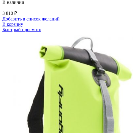
В наличии
3 810
₽
Добавить в список желаний
В корзину
Быстрый просмотр