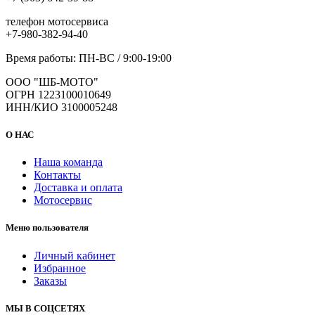
телефон мотосервиса
+7-980-382-94-40
Время работы: ПН-ВС / 9:00-19:00
ООО "ШБ-МОТО"
ОГРН 1223100010649
ИНН/КИО 3100005248
О НАС
Наша команда
Контакты
Доставка и оплата
Мотосервис
Меню пользователя
Личный кабинет
Избранное
Заказы
МЫ В СОЦСЕТЯХ