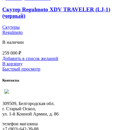
Скутер Regulmoto XDV TRAVELER (LJ-1)
(черный)
Скутеры
Regulmoto
В наличии
259 000
₽
Добавить в список желаний
В корзину
Быстрый просмотр
Контакты
309509, Белгородская обл.
г. Старый Оскол,
ул. 1-й Конной Армии, д. 86
телефон магазина
+7 (903) 642-39-88