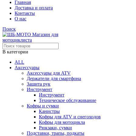
Главная
Доставка и оплата
Контакты
О нас
Поиск
В категории
ALL
Аксессуары
Аксессуары для ATV
Держатели для смартфона
Защита рук
Инструмент
Инструмент
Техническое обслуживание
Кофры и сумки
Канистры
Кофры для ATV и снегоходов
Кофры для мотоцикла
Рюкзаки, сумки
Подставки, трапы, подкаты