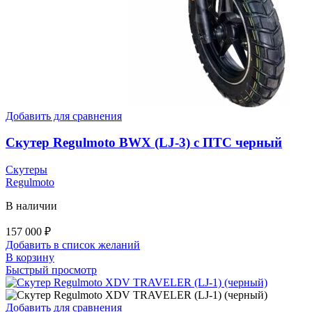
Добавить для сравнения
Скутер Regulmoto BWX (LJ-3) с ПТС черный
Скутеры
Regulmoto
В наличии
157 000
₽
Добавить в список желаний
В корзину
Быстрый просмотр
Добавить для сравнения