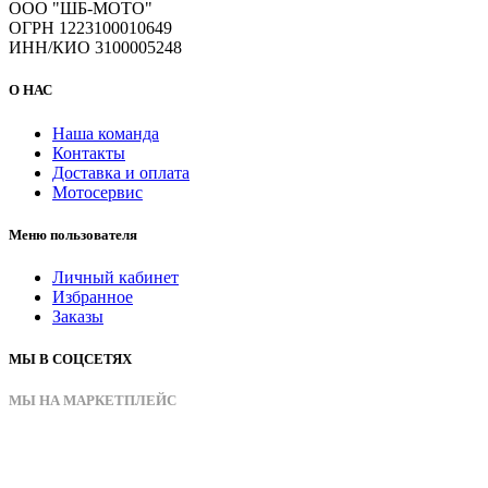
ООО "ШБ-МОТО"
ОГРН 1223100010649
ИНН/КИО 3100005248
О НАС
Наша команда
Контакты
Доставка и оплата
Мотосервис
Меню пользователя
Личный кабинет
Избранное
Заказы
МЫ В СОЦСЕТЯХ
МЫ НА МАРКЕТПЛЕЙС