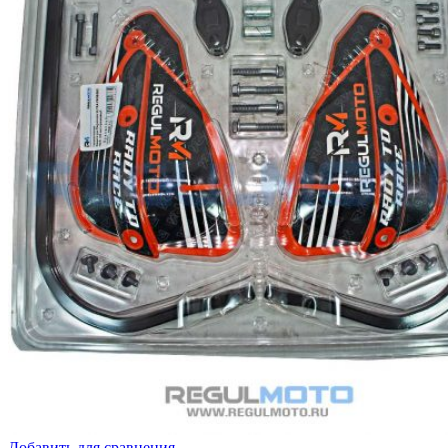
Добавить для сравнения