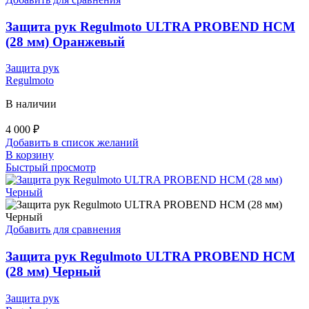
Защита рук Regulmoto ULTRA PROBEND HCM
(28 мм) Оранжевый
Защита рук
Regulmoto
В наличии
4 000
₽
Добавить в список желаний
В корзину
Быстрый просмотр
Добавить для сравнения
Защита рук Regulmoto ULTRA PROBEND HCM
(28 мм) Черный
Защита рук