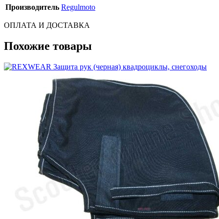
Производитель
Regulmoto
ОПЛАТА И ДОСТАВКА
Похожие товары