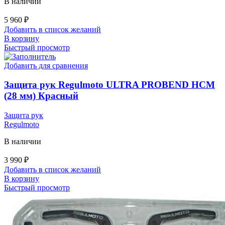
В наличии
5 960
₽
Добавить в список желаний
В корзину
Быстрый просмотр
Добавить для сравнения
Защита рук Regulmoto ULTRA PROBEND HCM
(28 мм) Красный
Защита рук
Regulmoto
В наличии
3 990
₽
Добавить в список желаний
В корзину
Быстрый просмотр