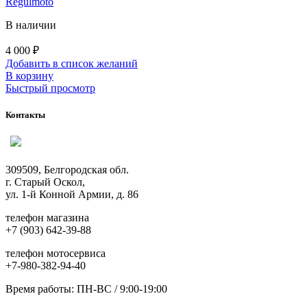
Regulmoto
В наличии
4 000
₽
Добавить в список желаний
В корзину
Быстрый просмотр
Контакты
309509, Белгородская обл.
г. Старый Оскол,
ул. 1-й Конной Армии, д. 86
телефон магазина
+7 (903) 642-39-88
телефон мотосервиса
+7-980-382-94-40
Время работы: ПН-ВС / 9:00-19:00