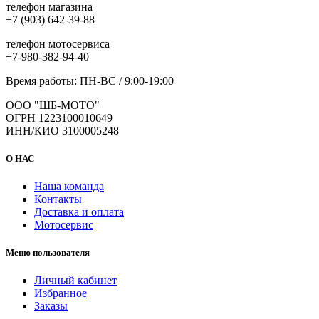
телефон магазина
+7 (903) 642-39-88
телефон мотосервиса
+7-980-382-94-40
Время работы: ПН-ВС / 9:00-19:00
ООО "ШБ-МОТО"
ОГРН 1223100010649
ИНН/КИО 3100005248
О НАС
Наша команда
Контакты
Доставка и оплата
Мотосервис
Меню пользователя
Личный кабинет
Избранное
Заказы