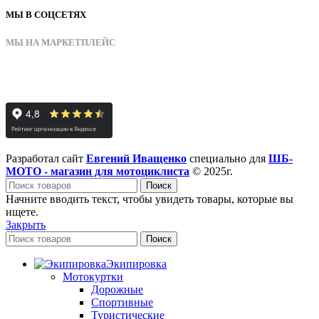
МЫ В СОЦСЕТЯХ
МЫ НА МАРКЕТПЛЕЙС
Разработал сайт
Евгений Иващенко
специально для
ШБ-
МОТО - магазин для мотоциклиста
© 2025г.
Поиск
Начните вводить текст, чтобы увидеть товары, которые вы
ищете.
Закрыть
Поиск
Экипировка
Мотокуртки
Дорожные
Спортивные
Туристические