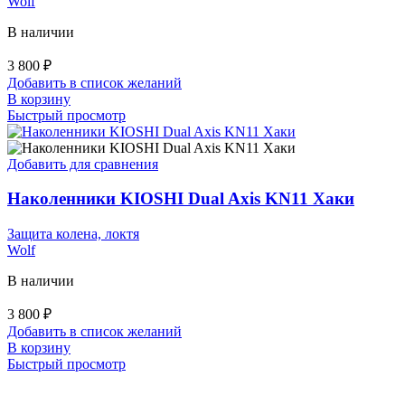
Wolf
В наличии
3 800
₽
Добавить в список желаний
В корзину
Быстрый просмотр
Добавить для сравнения
Наколенники KIOSHI Dual Axis KN11 Хаки
Защита колена, локтя
Wolf
В наличии
3 800
₽
Добавить в список желаний
В корзину
Быстрый просмотр