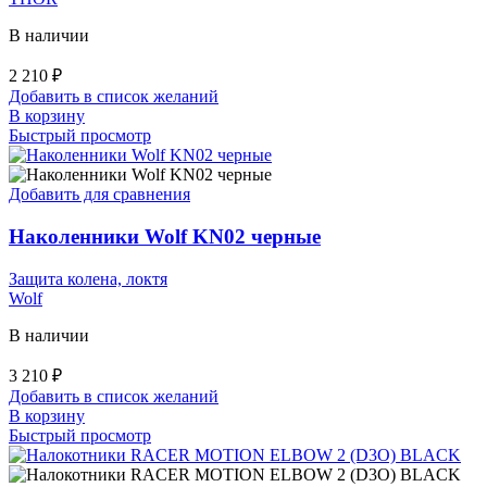
странице
товара.
В наличии
2 210
₽
Добавить в список желаний
В корзину
Быстрый просмотр
Добавить для сравнения
Наколенники Wolf KN02 черные
Защита колена, локтя
Wolf
В наличии
3 210
₽
Добавить в список желаний
В корзину
Быстрый просмотр