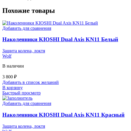
Похожие товары
Добавить для сравнения
Наколенники KIOSHI Dual Axis KN11 Белый
Защита колена, локтя
Wolf
В наличии
3 800
₽
Добавить в список желаний
В корзину
Быстрый просмотр
Добавить для сравнения
Наколенники KIOSHI Dual Axis KN11 Красный
Защита колена, локтя