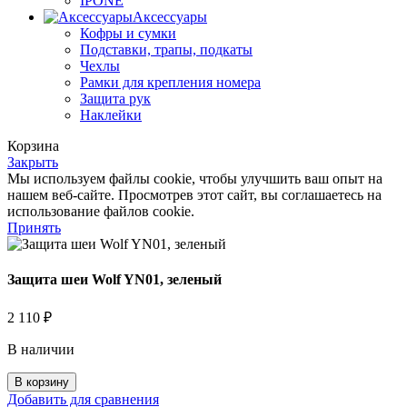
IPONE
Аксессуары
Кофры и сумки
Подставки, трапы, подкаты
Чехлы
Рамки для крепления номера
Защита рук
Наклейки
Корзина
Закрыть
Мы используем файлы cookie, чтобы улучшить ваш опыт на
нашем веб-сайте. Просмотрев этот сайт, вы соглашаетесь на
использование файлов cookie.
Принять
Защита шеи Wolf YN01, зеленый
2 110
₽
В наличии
Количество
В корзину
товара
Добавить для сравнения