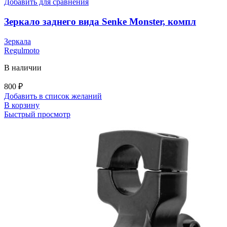
Добавить для сравнения
Зеркало заднего вида Senke Monster, компл
Зеркала
Regulmoto
В наличии
800
₽
Добавить в список желаний
В корзину
Быстрый просмотр