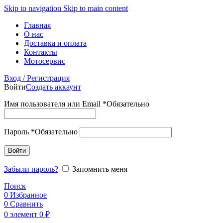
Skip to navigation
Skip to main content
Главная
О нас
Доставка и оплата
Контакты
Мотосервис
Вход / Регистрация
Войти
Создать аккаунт
Имя пользователя или Email
*
Обязательно
Пароль
*
Обязательно
Войти
Забыли пароль?
Запомнить меня
Поиск
0
Избранное
0
Сравнить
0
элемент
0
₽