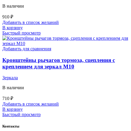
В наличии
910
₽
Добавить в список желаний
В корзину
Быстрый просмотр
Добавить для сравнения
Кронштейны рычагов тормоза, сцепления с
креплением для зеркал М10
Зеркала
В наличии
710
₽
Добавить в список желаний
В корзину
Быстрый просмотр
Контакты