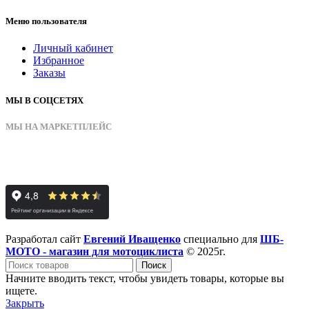
Меню пользователя
Личный кабинет
Избранное
Заказы
МЫ В СОЦСЕТЯХ
МЫ НА МАРКЕТПЛЕЙС
Разработал сайт
Евгений Иващенко
специально для
ШБ-
МОТО - магазин для мотоциклиста
© 2025г.
Поиск
Начните вводить текст, чтобы увидеть товары, которые вы
ищете.
Закрыть