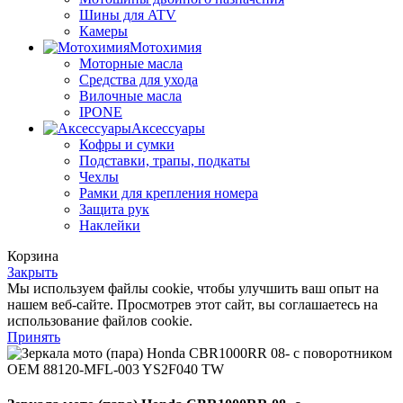
Шины для ATV
Камеры
Мотохимия
Моторные масла
Средства для ухода
Вилочные масла
IPONE
Аксессуары
Кофры и сумки
Подставки, трапы, подкаты
Чехлы
Рамки для крепления номера
Защита рук
Наклейки
Корзина
Закрыть
Мы используем файлы cookie, чтобы улучшить ваш опыт на
нашем веб-сайте. Просмотрев этот сайт, вы соглашаетесь на
использование файлов cookie.
Принять