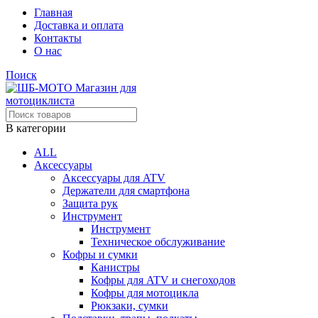
Главная
Доставка и оплата
Контакты
О нас
Поиск
В категории
ALL
Аксессуары
Аксессуары для ATV
Держатели для смартфона
Защита рук
Инструмент
Инструмент
Техническое обслуживание
Кофры и сумки
Канистры
Кофры для ATV и снегоходов
Кофры для мотоцикла
Рюкзаки, сумки