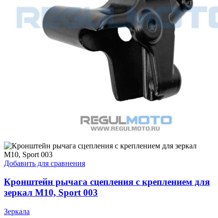
Добавить для сравнения
Кронштейн рычага сцепления с креплением для
зеркал М10, Sport 003
Зеркала