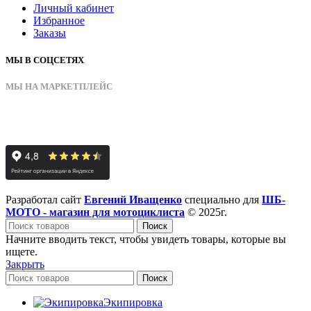
Личный кабинет
Избранное
Заказы
МЫ В СОЦСЕТЯХ
МЫ НА МАРКЕТПЛЕЙС
Разработал сайт
Евгений Иващенко
специально для
ШБ-
МОТО - магазин для мотоциклиста
© 2025г.
Поиск
Начните вводить текст, чтобы увидеть товары, которые вы
ищете.
Закрыть
Поиск
Экипировка