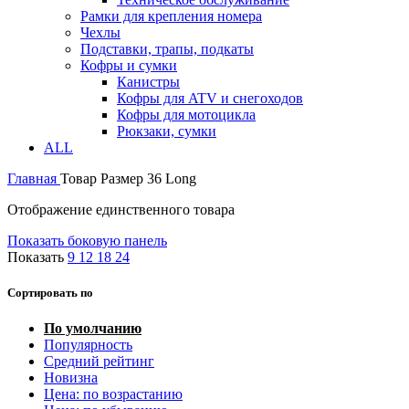
Рамки для крепления номера
Чехлы
Подставки, трапы, подкаты
Кофры и сумки
Канистры
Кофры для ATV и снегоходов
Кофры для мотоцикла
Рюкзаки, сумки
ALL
Главная
Товар Размер
36 Long
Отображение единственного товара
Показать боковую панель
Показать
9
12
18
24
Сортировать по
По умолчанию
Популярность
Средний рейтинг
Новизна
Цена: по возрастанию