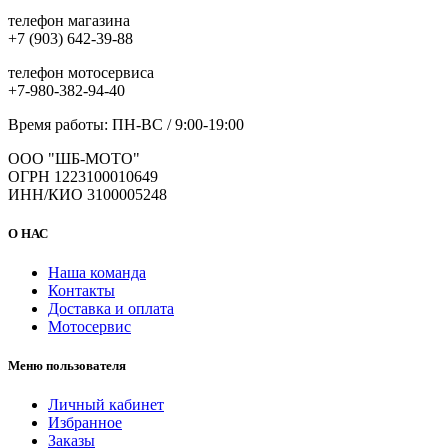
телефон магазина
+7 (903) 642-39-88
телефон мотосервиса
+7-980-382-94-40
Время работы: ПН-ВС / 9:00-19:00
ООО "ШБ-МОТО"
ОГРН 1223100010649
ИНН/КИО 3100005248
О НАС
Наша команда
Контакты
Доставка и оплата
Мотосервис
Меню пользователя
Личный кабинет
Избранное
Заказы