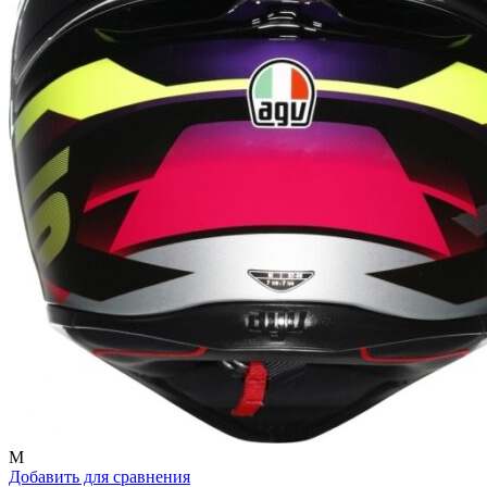
M
Добавить для сравнения