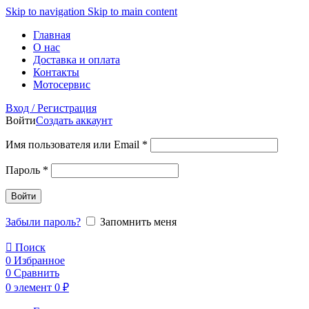
Skip to navigation
Skip to main content
Главная
О нас
Доставка и оплата
Контакты
Мотосервис
Вход / Регистрация
Войти
Создать аккаунт
Обязательно
Имя пользователя или Email
*
Обязательно
Пароль
*
Войти
Забыли пароль?
Запомнить меня
Поиск
0
Избранное
0
Сравнить
0
элемент
0
₽