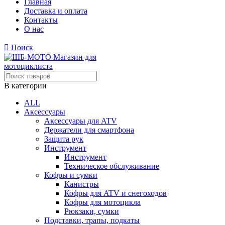
Главная
Доставка и оплата
Контакты
О нас
Поиск
В категории
ALL
Аксессуары
Аксессуары для ATV
Держатели для смартфона
Защита рук
Инструмент
Инструмент
Техническое обслуживание
Кофры и сумки
Канистры
Кофры для ATV и снегоходов
Кофры для мотоцикла
Рюкзаки, сумки
Подставки, трапы, подкаты