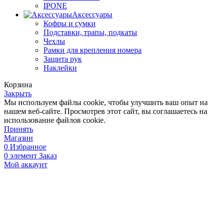
IPONE
Аксессуары
Кофры и сумки
Подставки, трапы, подкаты
Чехлы
Рамки для крепления номера
Защита рук
Наклейки
Корзина
Закрыть
Мы используем файлы cookie, чтобы улучшить ваш опыт на
нашем веб-сайте. Просмотрев этот сайт, вы соглашаетесь на
использование файлов cookie.
Принять
Магазин
0
Избранное
0
элемент
Заказ
Мой аккаунт