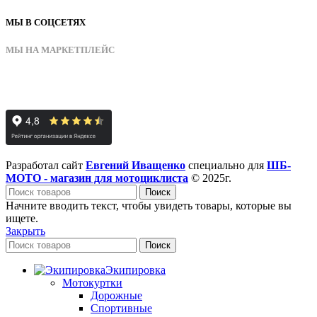
МЫ В СОЦСЕТЯХ
МЫ НА МАРКЕТПЛЕЙС
Разработал сайт
Евгений Иващенко
специально для
ШБ-
МОТО - магазин для мотоциклиста
© 2025г.
Поиск
Начните вводить текст, чтобы увидеть товары, которые вы
ищете.
Закрыть
Поиск
Экипировка
Мотокуртки
Дорожные
Спортивные