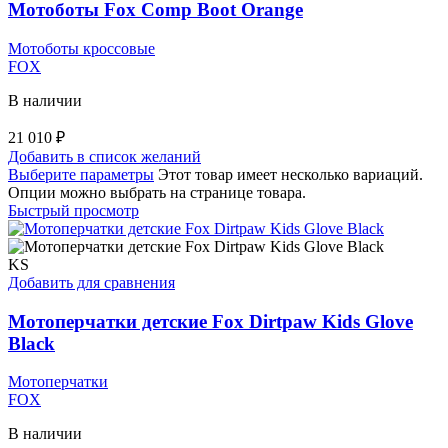
Мотоботы Fox Comp Boot Orange
Мотоботы кроссовые
FOX
В наличии
21 010
₽
Добавить в список желаний
Выберите параметры
Этот товар имеет несколько вариаций.
Опции можно выбрать на странице товара.
Быстрый просмотр
KS
Добавить для сравнения
Мотоперчатки детские Fox Dirtpaw Kids Glove
Black
Мотоперчатки
FOX
В наличии