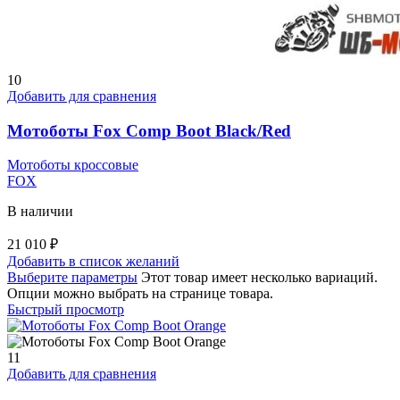
10
Добавить для сравнения
Мотоботы Fox Comp Boot Black/Red
Мотоботы кроссовые
FOX
В наличии
21 010
₽
Добавить в список желаний
Выберите параметры
Этот товар имеет несколько вариаций.
Опции можно выбрать на странице товара.
Быстрый просмотр
11
Добавить для сравнения