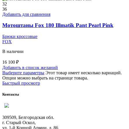
32
36
Добавить для сравнения
Мотоштаны Fox 180 Illmatik Pant Pearl Pink
Брюки кроссовые
FOX
В наличии
16 100
₽
Добавить в список желаний
Выберите параметры
Этот товар имеет несколько вариаций.
Опции можно выбрать на странице товара.
Быстрый просмотр
Контакты
309509, Белгородская обл.
г. Старый Оскол,
ул. 1-й Конной Армии, д. 86