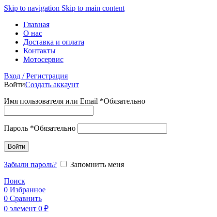
Skip to navigation
Skip to main content
Главная
О нас
Доставка и оплата
Контакты
Мотосервис
Вход / Регистрация
Войти
Создать аккаунт
Имя пользователя или Email
*
Обязательно
Пароль
*
Обязательно
Войти
Забыли пароль?
Запомнить меня
Поиск
0
Избранное
0
Сравнить
0
элемент
0
₽