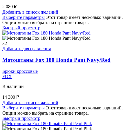
2 080
₽
Добавить в список желаний
Выберите параметры
Этот товар имеет несколько вариаций.
Опции можно выбрать на странице товара.
Быстрый просмотр
32
Добавить для сравнения
Мотоштаны Fox 180 Honda Pant Navy/Red
Брюки кроссовые
FOX
В наличии
14 300
₽
Добавить в список желаний
Выберите параметры
Этот товар имеет несколько вариаций.
Опции можно выбрать на странице товара.
Быстрый просмотр