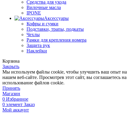
Средства для ухода
Вилочные масла
IPONE
Аксессуары
Кофры и сумки
Подставки, трапы, подкаты
Чехлы
Рамки для крепления номера
Защита рук
Наклейки
Корзина
Закрыть
Мы используем файлы cookie, чтобы улучшить ваш опыт на
нашем веб-сайте. Просмотрев этот сайт, вы соглашаетесь на
использование файлов cookie.
Принять
Магазин
0
Избранное
0
элемент
Заказ
Мой аккаунт