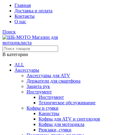
Главная
Доставка и оплата
Контакты
О нас
Поиск
В категории
ALL
Аксессуары
Аксессуары для ATV
Держатели для смартфона
Защита рук
Инструмент
Инструмент
Техническое обслуживание
Кофры и сумки
Канистры
Кофры для ATV и снегоходов
Кофры для мотоцикла
Рюкзаки, сумки