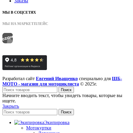
Заказы
МЫ В СОЦСЕТЯХ
МЫ НА МАРКЕТПЛЕЙС
Разработал сайт
Евгений Иващенко
специально для
ШБ-
МОТО - магазин для мотоциклиста
© 2025г.
Поиск
Начните вводить текст, чтобы увидеть товары, которые вы
ищете.
Закрыть
Поиск
Экипировка
Мотокуртки