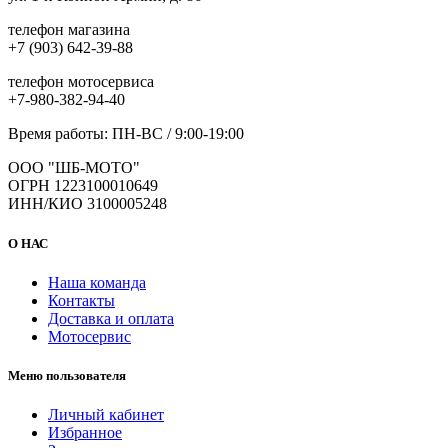
телефон магазина
+7 (903) 642-39-88
телефон мотосервиса
+7-980-382-94-40
Время работы: ПН-ВС / 9:00-19:00
ООО "ШБ-МОТО"
ОГРН 1223100010649
ИНН/КИО 3100005248
О НАС
Наша команда
Контакты
Доставка и оплата
Мотосервис
Меню пользователя
Личный кабинет
Избранное