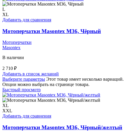
L
XL
Добавить для сравнения
Мотоперчатки Masontex M36, Чёрный
Мотоперчатки
Masontex
В наличии
2 710
₽
Добавить в список желаний
Выберите параметры
Этот товар имеет несколько вариаций.
Опции можно выбрать на странице товара.
Быстрый просмотр
XL
XXL
Добавить для сравнения
Мотоперчатки Masontex M36, Чёрный/желтый