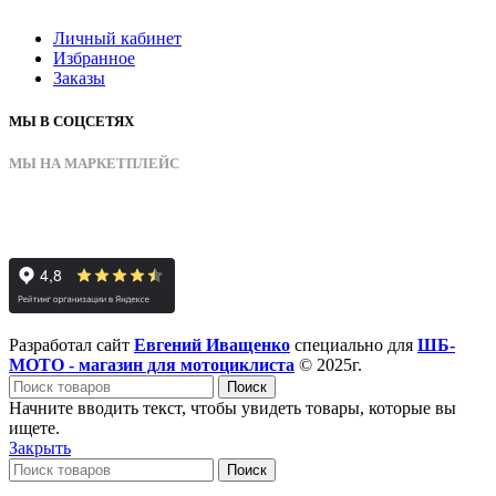
Личный кабинет
Избранное
Заказы
МЫ В СОЦСЕТЯХ
МЫ НА МАРКЕТПЛЕЙС
Разработал сайт
Евгений Иващенко
специально для
ШБ-
МОТО - магазин для мотоциклиста
© 2025г.
Поиск
Начните вводить текст, чтобы увидеть товары, которые вы
ищете.
Закрыть
Поиск