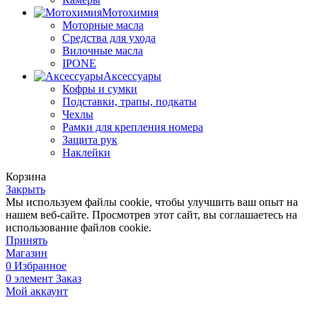
Мотохимия
Моторные масла
Средства для ухода
Вилочные масла
IPONE
Аксессуары
Кофры и сумки
Подставки, трапы, подкаты
Чехлы
Рамки для крепления номера
Защита рук
Наклейки
Корзина
Закрыть
Мы используем файлы cookie, чтобы улучшить ваш опыт на
нашем веб-сайте. Просмотрев этот сайт, вы соглашаетесь на
использование файлов cookie.
Принять
Магазин
0
Избранное
0
элемент
Заказ
Мой аккаунт