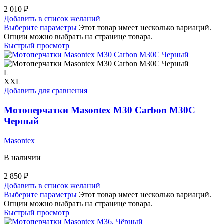
2 010
₽
Добавить в список желаний
Выберите параметры
Этот товар имеет несколько вариаций.
Опции можно выбрать на странице товара.
Быстрый просмотр
L
XXL
Добавить для сравнения
Мотоперчатки Masontex M30 Carbon M30C
Черный
Masontex
В наличии
2 850
₽
Добавить в список желаний
Выберите параметры
Этот товар имеет несколько вариаций.
Опции можно выбрать на странице товара.
Быстрый просмотр