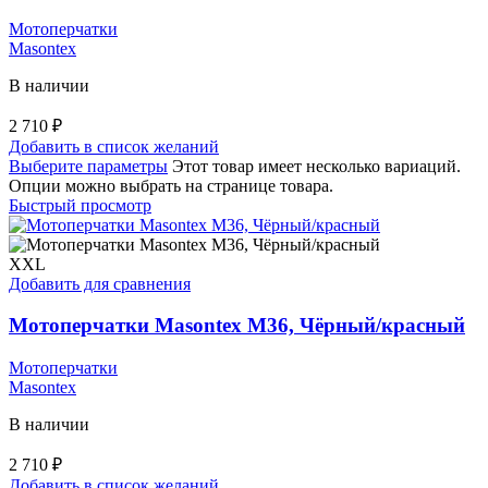
Мотоперчатки
Masontex
В наличии
2 710
₽
Добавить в список желаний
Выберите параметры
Этот товар имеет несколько вариаций.
Опции можно выбрать на странице товара.
Быстрый просмотр
XXL
Добавить для сравнения
Мотоперчатки Masontex M36, Чёрный/красный
Мотоперчатки
Masontex
В наличии
2 710
₽
Добавить в список желаний