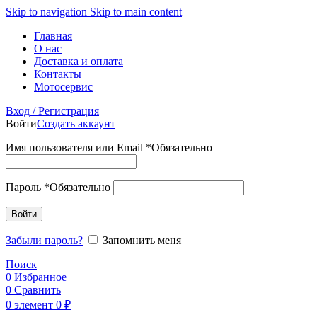
Skip to navigation
Skip to main content
Главная
О нас
Доставка и оплата
Контакты
Мотосервис
Вход / Регистрация
Войти
Создать аккаунт
Имя пользователя или Email
*
Обязательно
Пароль
*
Обязательно
Войти
Забыли пароль?
Запомнить меня
Поиск
0
Избранное
0
Сравнить
0
элемент
0
₽