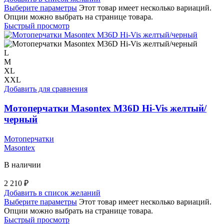
Выберите параметры
Этот товар имеет несколько вариаций.
Опции можно выбрать на странице товара.
Быстрый просмотр
L
M
XL
XXL
Добавить для сравнения
Мотоперчатки Masontex M36D Hi-Vis желтый/
черный
Мотоперчатки
Masontex
В наличии
2 210
₽
Добавить в список желаний
Выберите параметры
Этот товар имеет несколько вариаций.
Опции можно выбрать на странице товара.
Быстрый просмотр