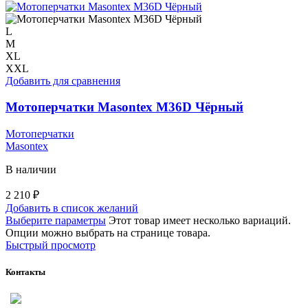
L
M
XL
XXL
Добавить для сравнения
Мотоперчатки Masontex M36D Чёрный
Мотоперчатки
Masontex
В наличии
2 210
₽
Добавить в список желаний
Выберите параметры
Этот товар имеет несколько вариаций.
Опции можно выбрать на странице товара.
Быстрый просмотр
Контакты