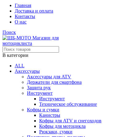
Главная
Доставка и оплата
Контакты
О нас
Поиск
В категории
ALL
Аксессуары
Аксессуары для ATV
Держатели для смартфона
Защита рук
Инструмент
Инструмент
Техническое обслуживание
Кофры и сумки
Канистры
Кофры для ATV и снегоходов
Кофры для мотоцикла
Рюкзаки, сумки