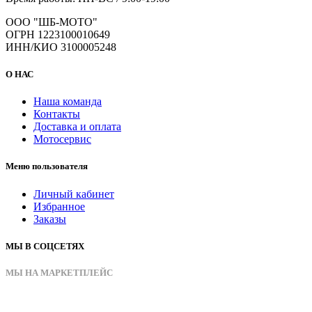
ООО "ШБ-МОТО"
ОГРН 1223100010649
ИНН/КИО 3100005248
О НАС
Наша команда
Контакты
Доставка и оплата
Мотосервис
Меню пользователя
Личный кабинет
Избранное
Заказы
МЫ В СОЦСЕТЯХ
МЫ НА МАРКЕТПЛЕЙС