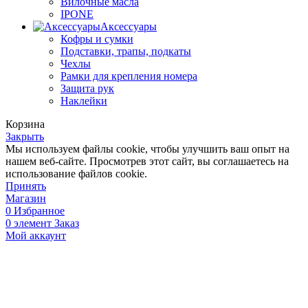
Вилочные масла
IPONE
Аксессуары
Кофры и сумки
Подставки, трапы, подкаты
Чехлы
Рамки для крепления номера
Защита рук
Наклейки
Корзина
Закрыть
Мы используем файлы cookie, чтобы улучшить ваш опыт на
нашем веб-сайте. Просмотрев этот сайт, вы соглашаетесь на
использование файлов cookie.
Принять
Магазин
0
Избранное
0
элемент
Заказ
Мой аккаунт