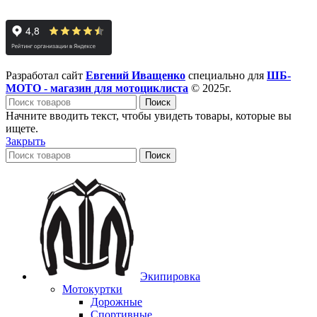
Разработал сайт
Евгений Иващенко
специально для
ШБ-
МОТО - магазин для мотоциклиста
© 2025г.
Поиск
Начните вводить текст, чтобы увидеть товары, которые вы
ищете.
Закрыть
Поиск
Экипировка
Мотокуртки
Дорожные
Спортивные