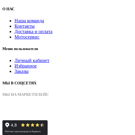
О НАС
Наша команда
Контакты
Доставка и оплата
Мотосервис
Меню пользователя
Личный кабинет
Избранное
Заказы
МЫ В СОЦСЕТЯХ
МЫ НА МАРКЕТПЛЕЙС