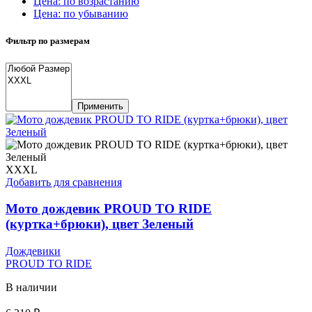
Цена: по возрастанию
Цена: по убыванию
Фильтр по размерам
Применить
XXXL
Добавить для сравнения
Мото дождевик PROUD TO RIDE
(куртка+брюки), цвет Зеленый
Дождевики
PROUD TO RIDE
В наличии