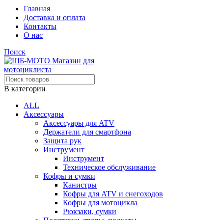
Главная
Доставка и оплата
Контакты
О нас
Поиск
В категории
ALL
Аксессуары
Аксессуары для ATV
Держатели для смартфона
Защита рук
Инструмент
Инструмент
Техническое обслуживание
Кофры и сумки
Канистры
Кофры для ATV и снегоходов
Кофры для мотоцикла
Рюкзаки, сумки