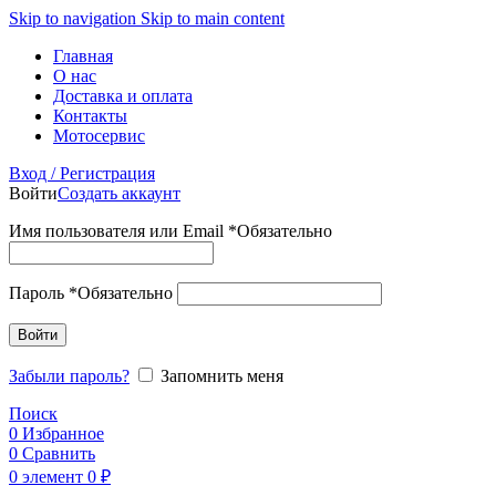
Skip to navigation
Skip to main content
Главная
О нас
Доставка и оплата
Контакты
Мотосервис
Вход / Регистрация
Войти
Создать аккаунт
Имя пользователя или Email
*
Обязательно
Пароль
*
Обязательно
Войти
Забыли пароль?
Запомнить меня
Поиск
0
Избранное
0
Сравнить
0
элемент
0
₽