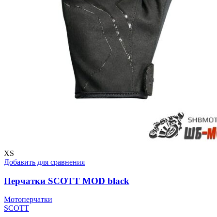
XS
Добавить для сравнения
Перчатки SCOTT MOD black
Мотоперчатки
SCOTT