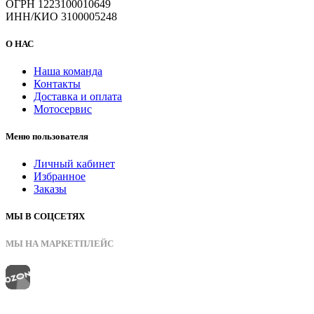
ОГРН 1223100010649
ИНН/КИО 3100005248
О НАС
Наша команда
Контакты
Доставка и оплата
Мотосервис
Меню пользователя
Личный кабинет
Избранное
Заказы
МЫ В СОЦСЕТЯХ
МЫ НА МАРКЕТПЛЕЙС