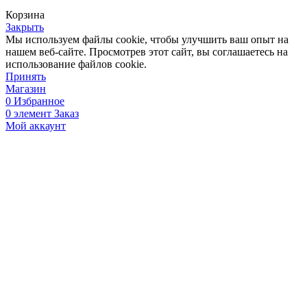
Корзина
Закрыть
Мы используем файлы cookie, чтобы улучшить ваш опыт на
нашем веб-сайте. Просмотрев этот сайт, вы соглашаетесь на
использование файлов cookie.
Принять
Магазин
0
Избранное
0
элемент
Заказ
Мой аккаунт