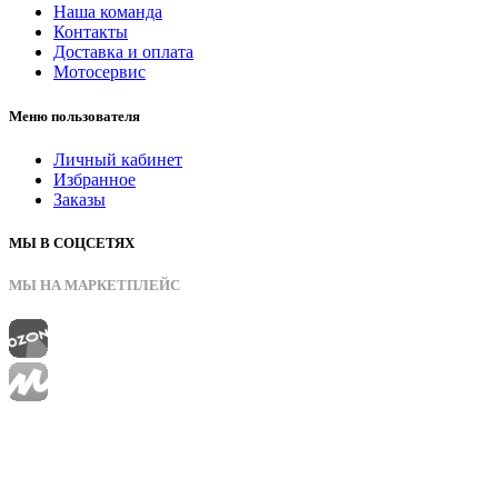
Наша команда
Контакты
Доставка и оплата
Мотосервис
Меню пользователя
Личный кабинет
Избранное
Заказы
МЫ В СОЦСЕТЯХ
МЫ НА МАРКЕТПЛЕЙС