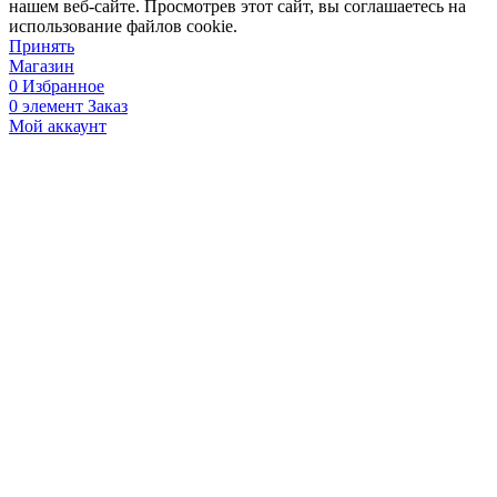
нашем веб-сайте. Просмотрев этот сайт, вы соглашаетесь на
использование файлов cookie.
Принять
Магазин
0
Избранное
0
элемент
Заказ
Мой аккаунт